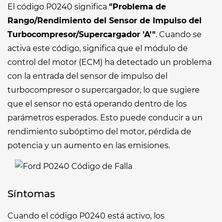
El código P0240 significa
"Problema de
Rango/Rendimiento del Sensor de Impulso del
Turbocompresor/Supercargador 'A'"
. Cuando se
activa este código, significa que el módulo de
control del motor (ECM) ha detectado un problema
con la entrada del sensor de impulso del
turbocompresor o supercargador, lo que sugiere
que el sensor no está operando dentro de los
parámetros esperados. Esto puede conducir a un
rendimiento subóptimo del motor, pérdida de
potencia y un aumento en las emisiones.
Síntomas
Cuando el código P0240 está activo, los