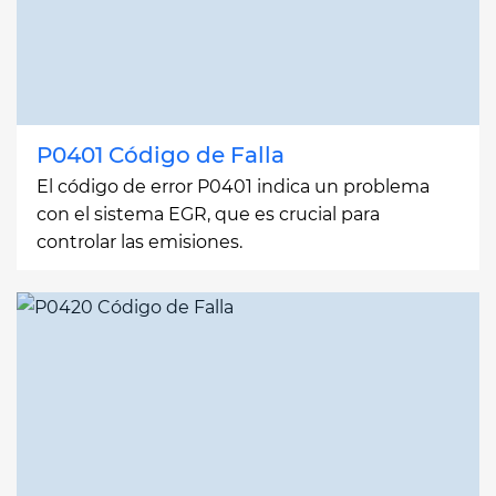
P0401 Código de Falla
El código de error P0401 indica un problema
con el sistema EGR, que es crucial para
controlar las emisiones.