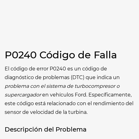
P0240 Código de Falla
El código de error P0240 es un código de
diagnóstico de problemas (DTC) que indica un
problema con el sistema de turbocompresor o
supercargador
en vehículos Ford. Específicamente,
este código está relacionado con el rendimiento del
sensor de velocidad de la turbina.
Descripción del Problema