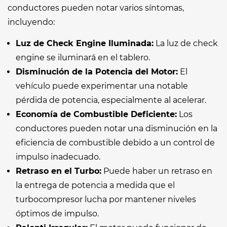
conductores pueden notar varios síntomas,
incluyendo:
Luz de Check Engine Iluminada:
La luz de check
engine se iluminará en el tablero.
Disminución de la Potencia del Motor:
El
vehículo puede experimentar una notable
pérdida de potencia, especialmente al acelerar.
Economía de Combustible Deficiente:
Los
conductores pueden notar una disminución en la
eficiencia de combustible debido a un control de
impulso inadecuado.
Retraso en el Turbo:
Puede haber un retraso en
la entrega de potencia a medida que el
turbocompresor lucha por mantener niveles
óptimos de impulso.