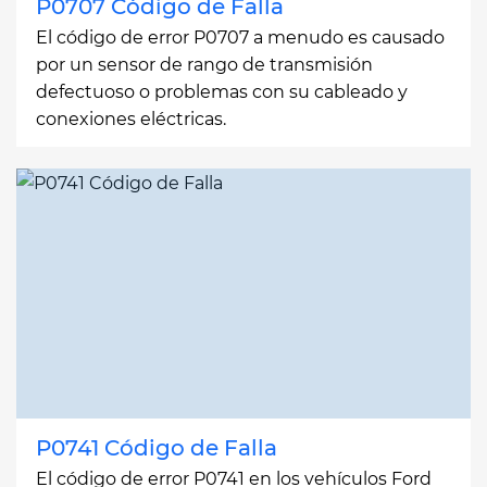
P0707 Código de Falla
El código de error P0707 a menudo es causado
por un sensor de rango de transmisión
defectuoso o problemas con su cableado y
conexiones eléctricas.
P0741 Código de Falla
El código de error P0741 en los vehículos Ford