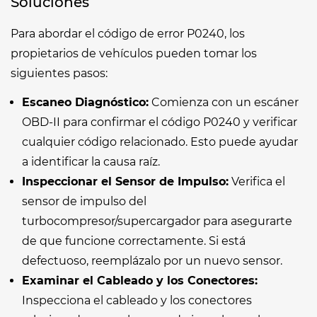
Soluciones
Para abordar el código de error P0240, los
propietarios de vehículos pueden tomar los
siguientes pasos:
Escaneo Diagnóstico:
Comienza con un escáner
OBD-II para confirmar el código P0240 y verificar
cualquier código relacionado. Esto puede ayudar
a identificar la causa raíz.
Inspeccionar el Sensor de Impulso:
Verifica el
sensor de impulso del
turbocompresor/supercargador para asegurarte
de que funcione correctamente. Si está
defectuoso, reemplázalo por un nuevo sensor.
Examinar el Cableado y los Conectores:
Inspecciona el cableado y los conectores