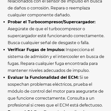
relacionados con el sensor de impulso en busca
de daños o corrosión. Repara o reemplaza
cualquier componente dañado.
Probar el Turbocompresor/Supercargador:
Asegúrate de que el turbocompresor o
supercargador esté funcionando correctamente.
Busca cualquier señal de desgaste o falla.
Verificar Fugas de Impulso:
Inspecciona el
sistema de admisión y el intercooler en busca de
fugas. Repara cualquier fuga encontrada para
mantener niveles adecuados de impulso.
Evaluar la Funcionalidad del ECM:
Si se
sospechan problemas eléctricos, prueba el
módulo de control del motor para asegurarte de
que funcione correctamente. Consulta a un
profesional si crees que el ECM está defectuoso.