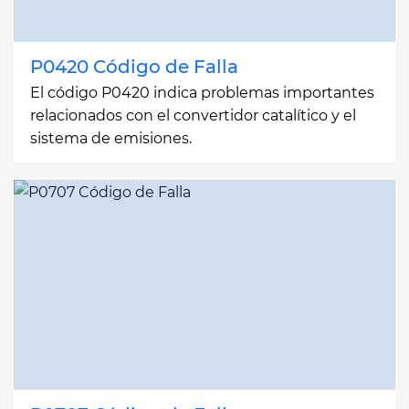
P0420 Código de Falla
El código P0420 indica problemas importantes
relacionados con el convertidor catalítico y el
sistema de emisiones.