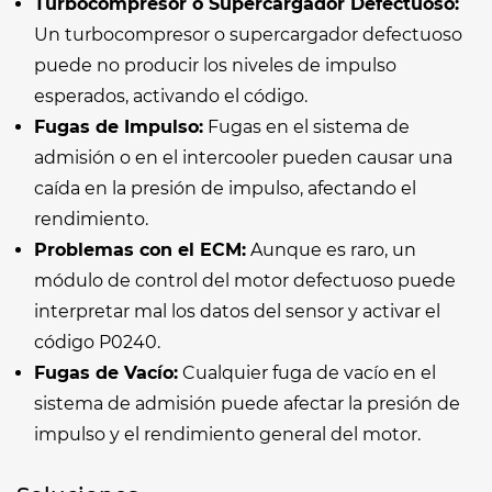
Turbocompresor o Supercargador Defectuoso:
Un turbocompresor o supercargador defectuoso
puede no producir los niveles de impulso
esperados, activando el código.
Fugas de Impulso:
Fugas en el sistema de
admisión o en el intercooler pueden causar una
caída en la presión de impulso, afectando el
rendimiento.
Problemas con el ECM:
Aunque es raro, un
módulo de control del motor defectuoso puede
interpretar mal los datos del sensor y activar el
código P0240.
Fugas de Vacío:
Cualquier fuga de vacío en el
sistema de admisión puede afectar la presión de
impulso y el rendimiento general del motor.