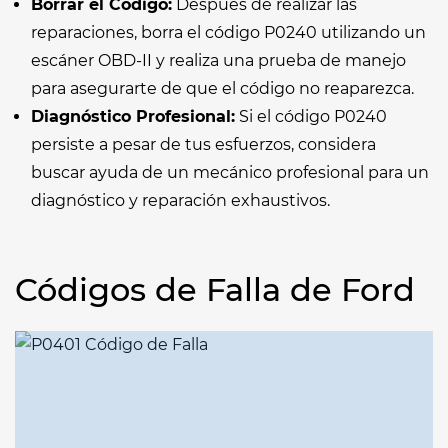
Borrar el Código:
Después de realizar las
reparaciones, borra el código P0240 utilizando un
escáner OBD-II y realiza una prueba de manejo
para asegurarte de que el código no reaparezca.
Diagnóstico Profesional:
Si el código P0240
persiste a pesar de tus esfuerzos, considera
buscar ayuda de un mecánico profesional para un
diagnóstico y reparación exhaustivos.
Códigos de Falla de Ford