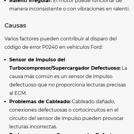
Ralenti Irregular:
El motor puede funcionar de
manera inconsistente o con vibraciones en ralenti.
Causas
Varios factores pueden contribuir al disparo del
código de error P0240 en vehículos Ford:
Sensor de Impulso del
Turbocompresor/Supercargador Defectuoso:
La
causa más común es un sensor de impulso
defectuoso que no proporciona lecturas precisas
al ECM.
Problemas de Cableado:
Cableado dañado,
conexiones defectuosas o cortocircuitos en el
circuito del sensor de impulso pueden provocar
lecturas incorrectas.