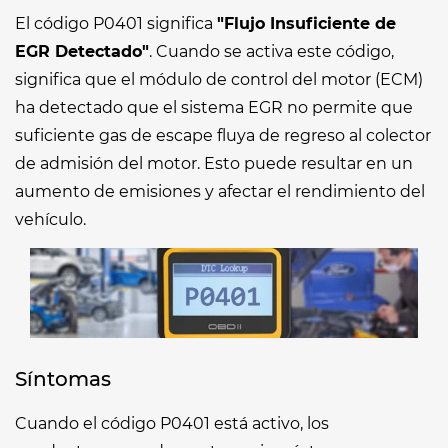
El código P0401 significa
"Flujo Insuficiente de
EGR Detectado"
. Cuando se activa este código,
significa que el módulo de control del motor (ECM)
ha detectado que el sistema EGR no permite que
suficiente gas de escape fluya de regreso al colector
de admisión del motor. Esto puede resultar en un
aumento de emisiones y afectar el rendimiento del
vehículo.
Síntomas
Cuando el código P0401 está activo, los