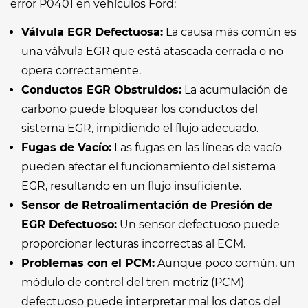
error P0401 en vehículos Ford:
Válvula EGR Defectuosa:
La causa más común es
una válvula EGR que está atascada cerrada o no
opera correctamente.
Conductos EGR Obstruidos:
La acumulación de
carbono puede bloquear los conductos del
sistema EGR, impidiendo el flujo adecuado.
Fugas de Vacío:
Las fugas en las líneas de vacío
pueden afectar el funcionamiento del sistema
EGR, resultando en un flujo insuficiente.
Sensor de Retroalimentación de Presión de
EGR Defectuoso:
Un sensor defectuoso puede
proporcionar lecturas incorrectas al ECM.
Problemas con el PCM:
Aunque poco común, un
módulo de control del tren motriz (PCM)
defectuoso puede interpretar mal los datos del