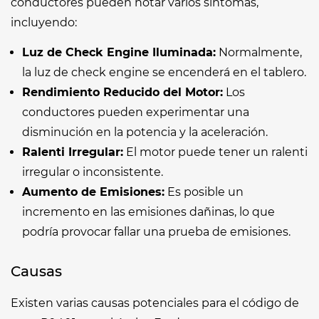
conductores pueden notar varios síntomas,
incluyendo:
Luz de Check Engine Iluminada:
Normalmente,
la luz de check engine se encenderá en el tablero.
Rendimiento Reducido del Motor:
Los
conductores pueden experimentar una
disminución en la potencia y la aceleración.
Ralenti Irregular:
El motor puede tener un ralenti
irregular o inconsistente.
Aumento de Emisiones:
Es posible un
incremento en las emisiones dañinas, lo que
podría provocar fallar una prueba de emisiones.
Causas
Existen varias causas potenciales para el código de