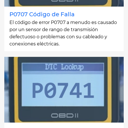
P0707 Código de Falla
El código de error P0707 a menudo es causado
por un sensor de rango de transmisión
defectuoso o problemas con su cableado y
conexiones eléctricas.