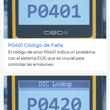
P0401 Código de Falla
El código de error P0401 indica un problema
con el sistema EGR, que es crucial para
controlar las emisiones.