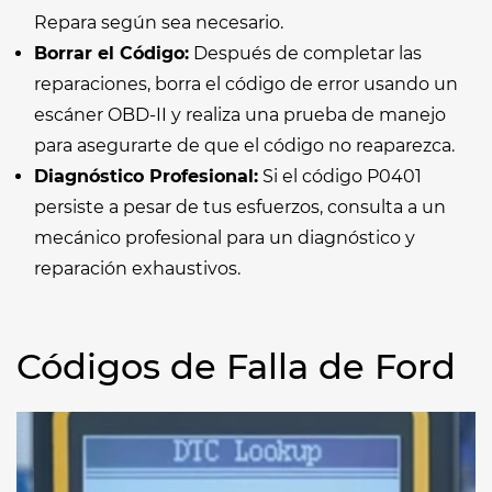
Repara según sea necesario.
Borrar el Código:
Después de completar las
reparaciones, borra el código de error usando un
escáner OBD-II y realiza una prueba de manejo
para asegurarte de que el código no reaparezca.
Diagnóstico Profesional:
Si el código P0401
persiste a pesar de tus esfuerzos, consulta a un
mecánico profesional para un diagnóstico y
reparación exhaustivos.
Códigos de Falla de Ford