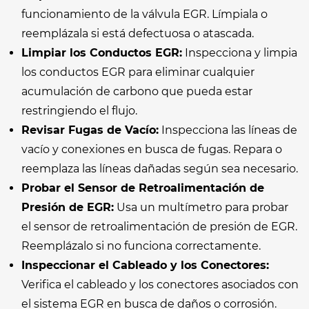
funcionamiento de la válvula EGR. Límpiala o
reemplázala si está defectuosa o atascada.
Limpiar los Conductos EGR:
Inspecciona y limpia
los conductos EGR para eliminar cualquier
acumulación de carbono que pueda estar
restringiendo el flujo.
Revisar Fugas de Vacío:
Inspecciona las líneas de
vacío y conexiones en busca de fugas. Repara o
reemplaza las líneas dañadas según sea necesario.
Probar el Sensor de Retroalimentación de
Presión de EGR:
Usa un multímetro para probar
el sensor de retroalimentación de presión de EGR.
Reemplázalo si no funciona correctamente.
Inspeccionar el Cableado y los Conectores:
Verifica el cableado y los conectores asociados con
el sistema EGR en busca de daños o corrosión.