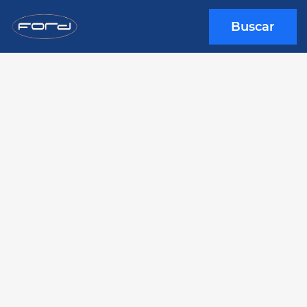
Buscar