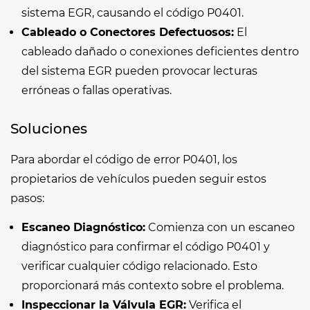
sistema EGR, causando el código P0401.
Cableado o Conectores Defectuosos:
El
cableado dañado o conexiones deficientes dentro
del sistema EGR pueden provocar lecturas
erróneas o fallas operativas.
Soluciones
Para abordar el código de error P0401, los
propietarios de vehículos pueden seguir estos
pasos:
Escaneo Diagnóstico:
Comienza con un escaneo
diagnóstico para confirmar el código P0401 y
verificar cualquier código relacionado. Esto
proporcionará más contexto sobre el problema.
Inspeccionar la Válvula EGR:
Verifica el