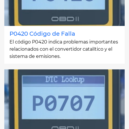
P0420 Código de Falla
El código P0420 indica problemas importantes
relacionados con el convertidor catalítico y el
sistema de emisiones.