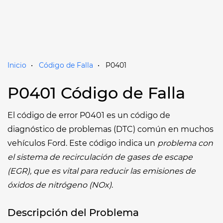
Inicio
Código de Falla
P0401
P0401 Código de Falla
El código de error P0401 es un código de
diagnóstico de problemas (DTC) común en muchos
vehículos Ford. Este código indica un
problema con
el sistema de recirculación de gases de escape
(EGR), que es vital para reducir las emisiones de
óxidos de nitrógeno (NOx)
.
Descripción del Problema