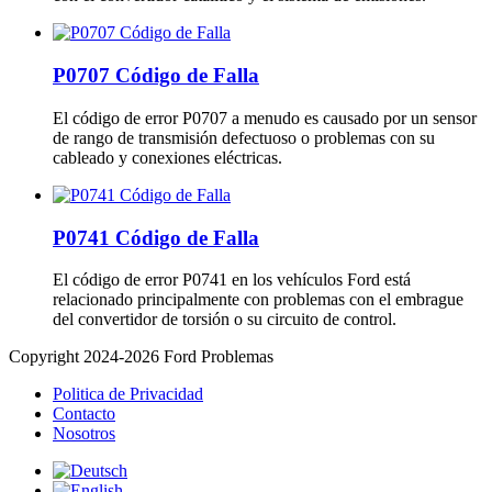
P0707 Código de Falla
El código de error P0707 a menudo es causado por un sensor
de rango de transmisión defectuoso o problemas con su
cableado y conexiones eléctricas.
P0741 Código de Falla
El código de error P0741 en los vehículos Ford está
relacionado principalmente con problemas con el embrague
del convertidor de torsión o su circuito de control.
Copyright 2024-2026 Ford Problemas
Politica de Privacidad
Contacto
Nosotros