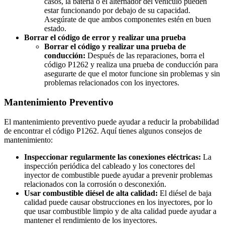
casos, la batería o el alternador del vehículo pueden
estar funcionando por debajo de su capacidad.
Asegúrate de que ambos componentes estén en buen
estado.
Borrar el código de error y realizar una prueba
Borrar el código y realizar una prueba de
conducción:
Después de las reparaciones, borra el
código P1262 y realiza una prueba de conducción para
asegurarte de que el motor funcione sin problemas y sin
problemas relacionados con los inyectores.
Mantenimiento Preventivo
El mantenimiento preventivo puede ayudar a reducir la probabilidad
de encontrar el código P1262. Aquí tienes algunos consejos de
mantenimiento:
Inspeccionar regularmente las conexiones eléctricas:
La
inspección periódica del cableado y los conectores del
inyector de combustible puede ayudar a prevenir problemas
relacionados con la corrosión o desconexión.
Usar combustible diésel de alta calidad:
El diésel de baja
calidad puede causar obstrucciones en los inyectores, por lo
que usar combustible limpio y de alta calidad puede ayudar a
mantener el rendimiento de los inyectores.