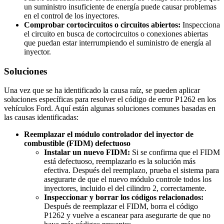
un suministro insuficiente de energía puede causar problemas
en el control de los inyectores.
Comprobar cortocircuitos o circuitos abiertos:
Inspecciona
el circuito en busca de cortocircuitos o conexiones abiertas
que puedan estar interrumpiendo el suministro de energía al
inyector.
Soluciones
Una vez que se ha identificado la causa raíz, se pueden aplicar
soluciones específicas para resolver el código de error P1262 en los
vehículos Ford. Aquí están algunas soluciones comunes basadas en
las causas identificadas:
Reemplazar el módulo controlador del inyector de
combustible (FIDM) defectuoso
Instalar un nuevo FIDM:
Si se confirma que el FIDM
está defectuoso, reemplazarlo es la solución más
efectiva. Después del reemplazo, prueba el sistema para
asegurarte de que el nuevo módulo controle todos los
inyectores, incluido el del cilindro 2, correctamente.
Inspeccionar y borrar los códigos relacionados:
Después de reemplazar el FIDM, borra el código
P1262 y vuelve a escanear para asegurarte de que no