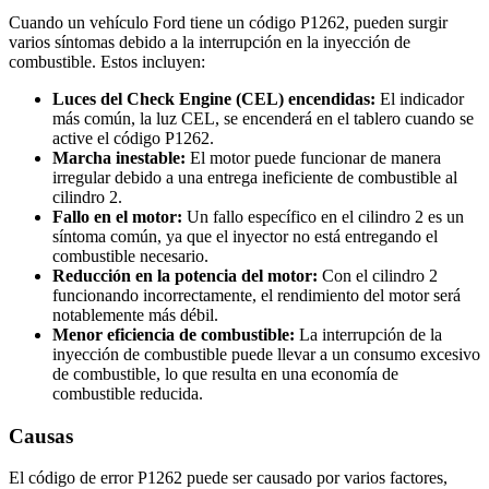
Cuando un vehículo Ford tiene un código P1262, pueden surgir
varios síntomas debido a la interrupción en la inyección de
combustible. Estos incluyen:
Luces del Check Engine (CEL) encendidas:
El indicador
más común, la luz CEL, se encenderá en el tablero cuando se
active el código P1262.
Marcha inestable:
El motor puede funcionar de manera
irregular debido a una entrega ineficiente de combustible al
cilindro 2.
Fallo en el motor:
Un fallo específico en el cilindro 2 es un
síntoma común, ya que el inyector no está entregando el
combustible necesario.
Reducción en la potencia del motor:
Con el cilindro 2
funcionando incorrectamente, el rendimiento del motor será
notablemente más débil.
Menor eficiencia de combustible:
La interrupción de la
inyección de combustible puede llevar a un consumo excesivo
de combustible, lo que resulta en una economía de
combustible reducida.
Causas
El código de error P1262 puede ser causado por varios factores,