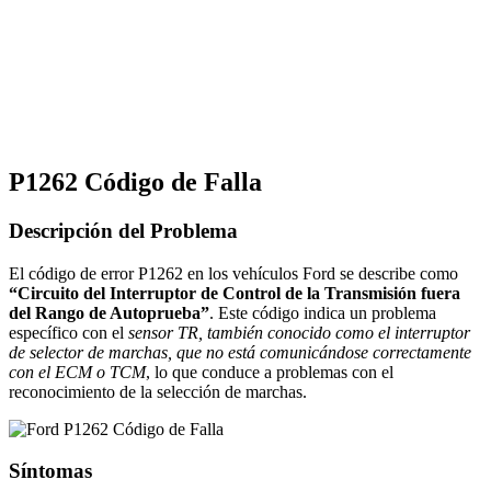
P1262 Código de Falla
Descripción del Problema
El código de error P1262 en los vehículos Ford se describe como
“Circuito del Interruptor de Control de la Transmisión fuera
del Rango de Autoprueba”
. Este código indica un problema
específico con el
sensor TR, también conocido como el interruptor
de selector de marchas, que no está comunicándose correctamente
con el ECM o TCM
, lo que conduce a problemas con el
reconocimiento de la selección de marchas.
Síntomas