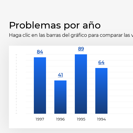
Problemas por año
Haga clic en las barras del gráfico para comparar las
1997
1996
1995
1994