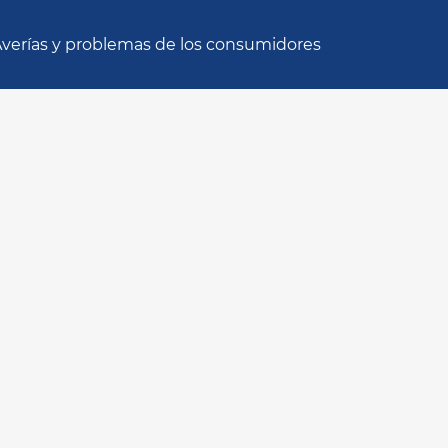
verías y problemas de los consumidores