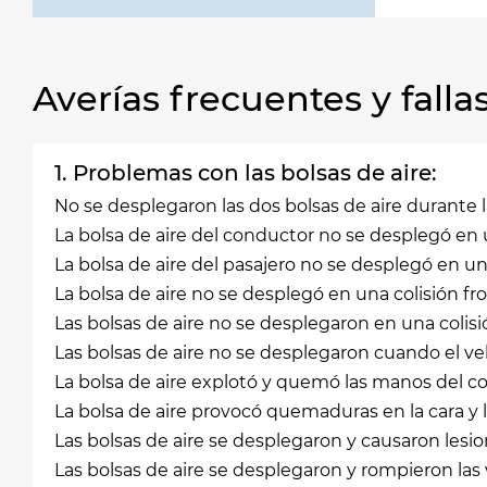
Averías frecuentes y fal
1. Problemas con las bolsas de aire:
No se desplegaron las dos bolsas de aire durante la
La bolsa de aire del conductor no se desplegó en u
La bolsa de aire del pasajero no se desplegó en una
La bolsa de aire no se desplegó en una colisión fr
Las bolsas de aire no se desplegaron en una colisió
Las bolsas de aire no se desplegaron cuando el ve
La bolsa de aire explotó y quemó las manos del c
La bolsa de aire provocó quemaduras en la cara y 
Las bolsas de aire se desplegaron y causaron lesi
Las bolsas de aire se desplegaron y rompieron las