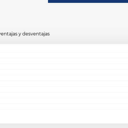
 ventajas y desventajas