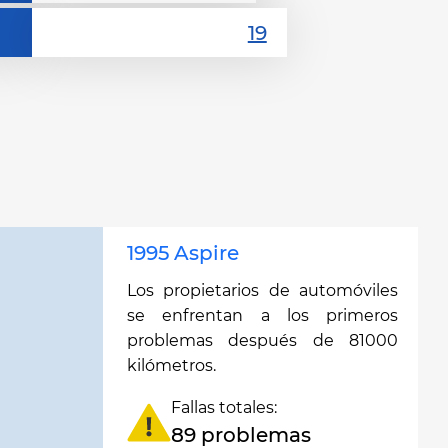
1995 Aspire
Los propietarios de automóviles
se enfrentan a los primeros
problemas después de 81000
kilómetros.
Fallas totales:
89 problemas