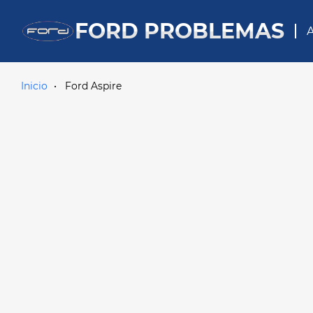
FORD PROBLEMAS
A
Inicio
Ford Aspire