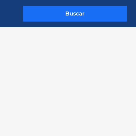
Buscar