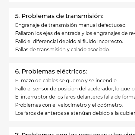
5. Problemas de transmisión:
Engranaje de transmisión manual defectuoso.
Fallaron los ejes de entrada y los engranajes de re
Falló el diferencial debido al fluido incorrecto.
Fallas de transmisión y calado asociado.
6. Problemas eléctricos:
El mazo de cables se quemó y se incendió.
Falló el sensor de posición del acelerador, lo que p
El interruptor de los faros delanteros falla de for
Problemas con el velocímetro y el odómetro.
Los faros delanteros se atenúan debido a la cubier