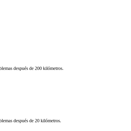
oblemas después de 200 kilómetros.
oblemas después de 20 kilómetros.