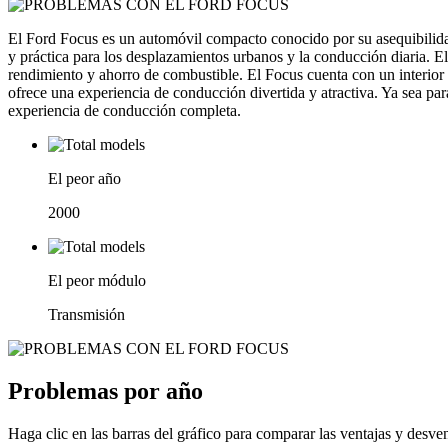
El Ford Focus es un automóvil compacto conocido por su asequibilidad
y práctica para los desplazamientos urbanos y la conducción diaria. El
rendimiento y ahorro de combustible. El Focus cuenta con un interior 
ofrece una experiencia de conducción divertida y atractiva. Ya sea par
experiencia de conducción completa.
El peor año
2000
El peor módulo
Transmisión
Problemas por año
Haga clic en las barras del gráfico para comparar las ventajas y desve