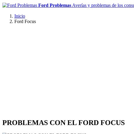
Ford Problemas
Averías y problemas de los con
Inicio
Ford Focus
PROBLEMAS CON EL FORD FOCUS