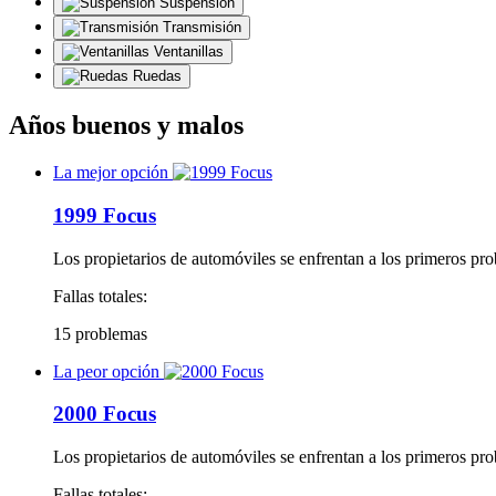
Suspensión
Transmisión
Ventanillas
Ruedas
Años buenos y malos
La mejor opción
1999 Focus
Los propietarios de automóviles se enfrentan a los primeros pr
Fallas totales:
15 problemas
La peor opción
2000 Focus
Los propietarios de automóviles se enfrentan a los primeros pr
Fallas totales: