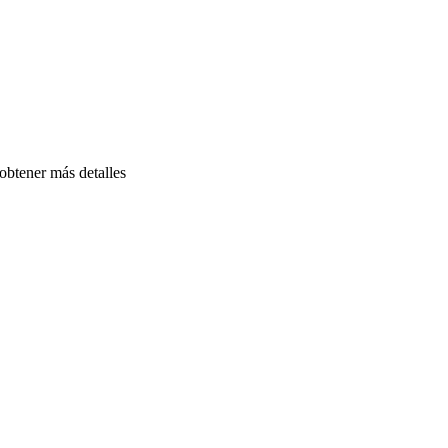
obtener más detalles