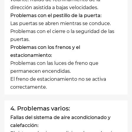
dirección asistida a bajas velocidades.
Problemas con el pestillo de la puerta:
Las puertas se abren mientras se conduce.
Problemas con el cierre o la seguridad de las
puertas.
Problemas con los frenos y el
estacionamiento:
Problemas con las luces de freno que
permanecen encendidas.
El freno de estacionamiento no se activa
correctamente.
4. Problemas varios:
Fallas del sistema de aire acondicionado y
calefacción: