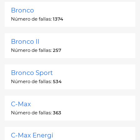
Bronco
Número de fallas:
1374
Bronco II
Número de fallas:
257
Bronco Sport
Número de fallas:
534
C-Max
Número de fallas:
363
C-Max Energi