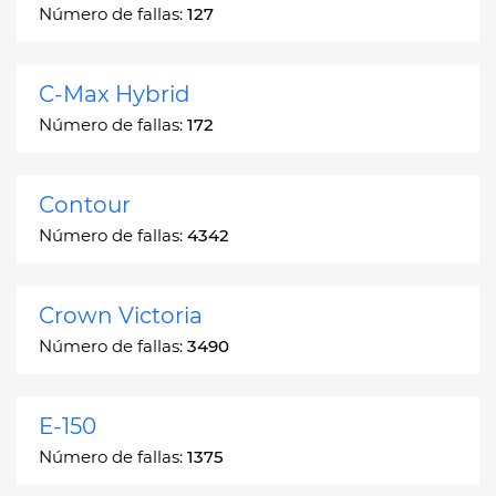
Número de fallas:
127
C-Max Hybrid
Número de fallas:
172
Contour
Número de fallas:
4342
Crown Victoria
Número de fallas:
3490
E-150
Número de fallas:
1375