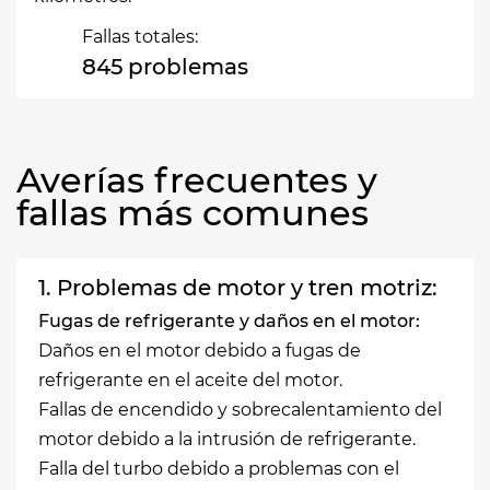
Fallas totales:
845 problemas
Averías frecuentes y
fallas más comunes
1. Problemas de motor y tren motriz:
Fugas de refrigerante y daños en el motor:
Daños en el motor debido a fugas de
refrigerante en el aceite del motor.
Fallas de encendido y sobrecalentamiento del
motor debido a la intrusión de refrigerante.
Falla del turbo debido a problemas con el