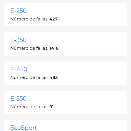
E-250
Número de fallas:
427
E-350
Número de fallas:
1416
E-450
Número de fallas:
483
E-550
Número de fallas:
91
EcoSport