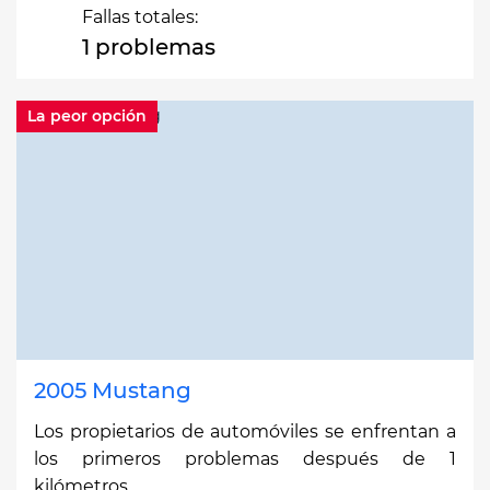
Fallas totales:
1 problemas
La peor opción
2005 Mustang
Los propietarios de automóviles se enfrentan a
los primeros problemas después de 1
kilómetros.