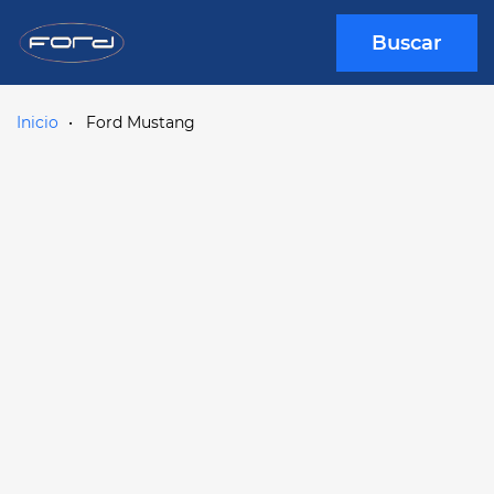
Buscar
Inicio
Ford Mustang