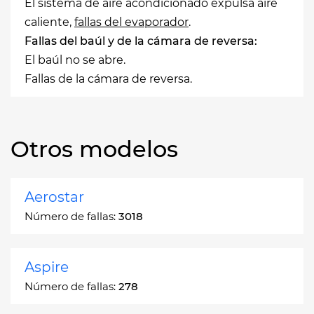
El sistema de aire acondicionado expulsa aire
caliente,
fallas del evaporador
.
Fallas del baúl y de la cámara de reversa:
El baúl no se abre.
Fallas de la cámara de reversa.
Otros modelos
Aerostar
Número de fallas:
3018
Aspire
Número de fallas:
278