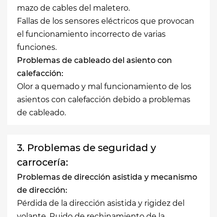
mazo de cables del maletero.
Fallas de los sensores eléctricos que provocan
el funcionamiento incorrecto de varias
funciones.
Problemas de cableado del asiento con
calefacción:
Olor a quemado y mal funcionamiento de los
asientos con calefacción debido a problemas
de cableado.
3. Problemas de seguridad y
carrocería:
Problemas de dirección asistida y mecanismo
de dirección:
Pérdida de la dirección asistida y rigidez del
volante. Ruido de rechinamiento de la