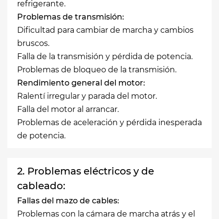
refrigerante.
Problemas de transmisión:
Dificultad para cambiar de marcha y cambios
bruscos.
Falla de la transmisión y pérdida de potencia.
Problemas de bloqueo de la transmisión.
Rendimiento general del motor:
Ralentí irregular y parada del motor.
Falla del motor al arrancar.
Problemas de aceleración y pérdida inesperada
de potencia.
2. Problemas eléctricos y de
cableado:
Fallas del mazo de cables:
Problemas con la cámara de marcha atrás y el