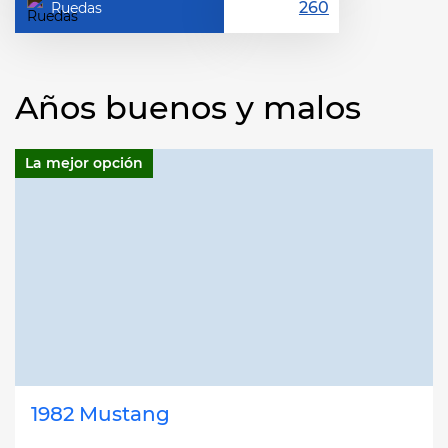
Ruedas
Años buenos y malos
La mejor opción
1982 Mustang