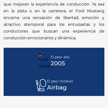
que mejoran la experiencia de conducción. Ya sea
en la pista o en la carretera, el Ford Mustang
encarna una sensación de libertad, emoción y
atractivo atemporal para los entusiastas y los
conductores que buscan una experiencia de
conducción emocionante y dinámica.
El peor año
2005
El peor módulo
Airbag