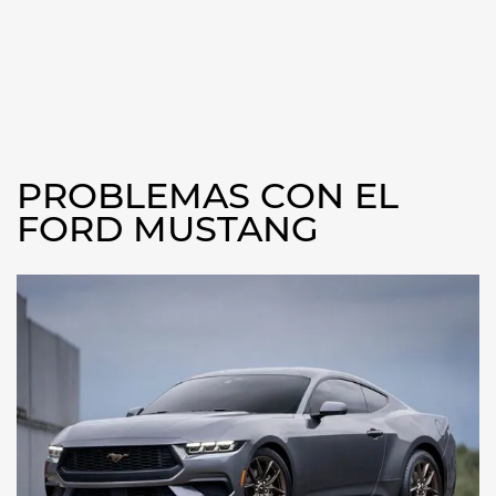
PROBLEMAS CON EL
FORD MUSTANG