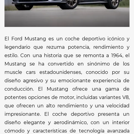
El Ford Mustang es un coche deportivo icónico y
legendario que rezuma potencia, rendimiento y
estilo. Con una historia que se remonta a 1964, el
Mustang se ha convertido en sinónimo de los
muscle cars estadounidenses, conocido por su
diseño agresivo y su emocionante experiencia de
conducción. El Mustang ofrece una gama de
potentes opciones de motor, incluidas variantes V8,
que ofrecen un alto rendimiento y una velocidad
impresionante. El coche deportivo presenta un
diseño elegante y aerodinámico, con un interior
cómodo y características de tecnología avanzada