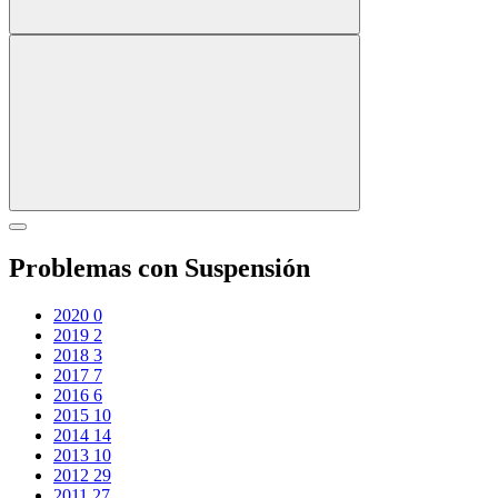
Problemas con Suspensión
2020
0
2019
2
2018
3
2017
7
2016
6
2015
10
2014
14
2013
10
2012
29
2011
27