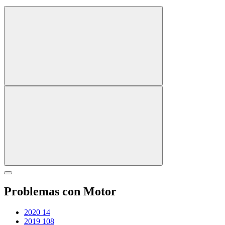
Problemas con Motor
2020
14
2019
108