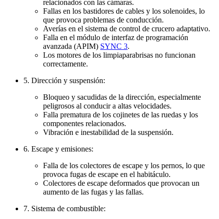
relacionados con las cámaras.
Fallas en los bastidores de cables y los solenoides, lo
que provoca problemas de conducción.
Averías en el sistema de control de crucero adaptativo.
Falla en el módulo de interfaz de programación
avanzada (APIM)
SYNC 3
.
Los motores de los limpiaparabrisas no funcionan
correctamente.
5. Dirección y suspensión:
Bloqueo y sacudidas de la dirección, especialmente
peligrosos al conducir a altas velocidades.
Falla prematura de los cojinetes de las ruedas y los
componentes relacionados.
Vibración e inestabilidad de la suspensión.
6. Escape y emisiones:
Falla de los colectores de escape y los pernos, lo que
provoca fugas de escape en el habitáculo.
Colectores de escape deformados que provocan un
aumento de las fugas y las fallas.
7. Sistema de combustible: