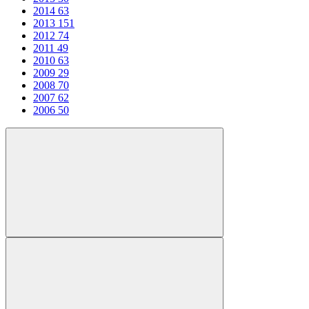
2014
63
2013
151
2012
74
2011
49
2010
63
2009
29
2008
70
2007
62
2006
50