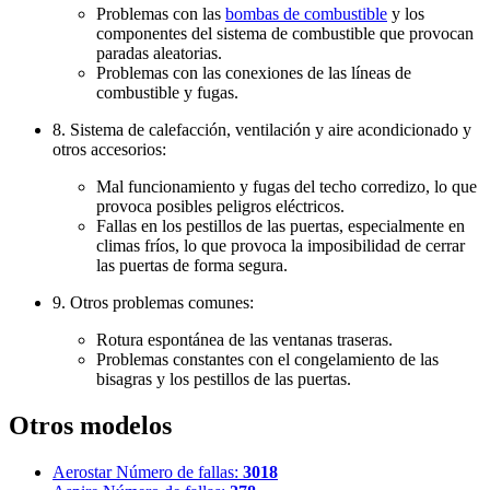
Problemas con las
bombas de combustible
y los
componentes del sistema de combustible que provocan
paradas aleatorias.
Problemas con las conexiones de las líneas de
combustible y fugas.
8. Sistema de calefacción, ventilación y aire acondicionado y
otros accesorios:
Mal funcionamiento y fugas del techo corredizo, lo que
provoca posibles peligros eléctricos.
Fallas en los pestillos de las puertas, especialmente en
climas fríos, lo que provoca la imposibilidad de cerrar
las puertas de forma segura.
9. Otros problemas comunes:
Rotura espontánea de las ventanas traseras.
Problemas constantes con el congelamiento de las
bisagras y los pestillos de las puertas.
Otros modelos
Aerostar
Número de fallas:
3018