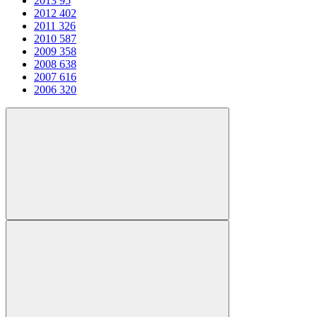
2013
95
2012
402
2011
326
2010
587
2009
358
2008
638
2007
616
2006
320