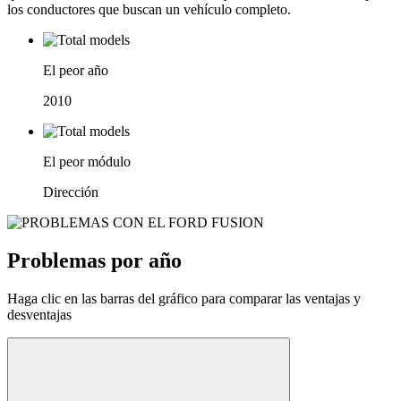
los conductores que buscan un vehículo completo.
El peor año
2010
El peor módulo
Dirección
Problemas por año
Haga clic en las barras del gráfico para comparar las ventajas y
desventajas