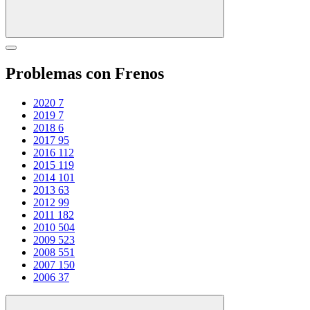
Problemas con Frenos
2020
7
2019
7
2018
6
2017
95
2016
112
2015
119
2014
101
2013
63
2012
99
2011
182
2010
504
2009
523
2008
551
2007
150
2006
37