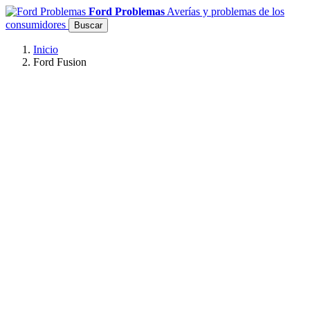
Ford Problemas
Averías y problemas de los
consumidores
Buscar
Inicio
Ford Fusion