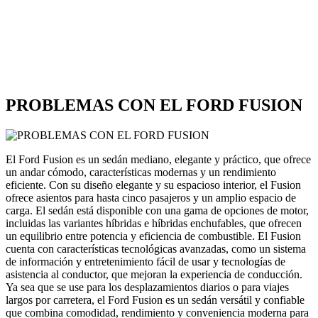
PROBLEMAS CON EL FORD FUSION
El Ford Fusion es un sedán mediano, elegante y práctico, que ofrece
un andar cómodo, características modernas y un rendimiento
eficiente. Con su diseño elegante y su espacioso interior, el Fusion
ofrece asientos para hasta cinco pasajeros y un amplio espacio de
carga. El sedán está disponible con una gama de opciones de motor,
incluidas las variantes híbridas e híbridas enchufables, que ofrecen
un equilibrio entre potencia y eficiencia de combustible. El Fusion
cuenta con características tecnológicas avanzadas, como un sistema
de información y entretenimiento fácil de usar y tecnologías de
asistencia al conductor, que mejoran la experiencia de conducción.
Ya sea que se use para los desplazamientos diarios o para viajes
largos por carretera, el Ford Fusion es un sedán versátil y confiable
que combina comodidad, rendimiento y conveniencia moderna para