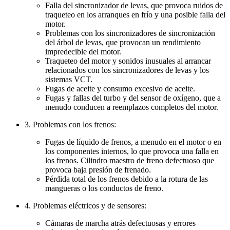
Falla del sincronizador de levas, que provoca ruidos de
traqueteo en los arranques en frío y una posible falla del
motor.
Problemas con los sincronizadores de sincronización
del árbol de levas, que provocan un rendimiento
impredecible del motor.
Traqueteo del motor y sonidos inusuales al arrancar
relacionados con los sincronizadores de levas y los
sistemas VCT.
Fugas de aceite y consumo excesivo de aceite.
Fugas y fallas del turbo y del sensor de oxígeno, que a
menudo conducen a reemplazos completos del motor.
3. Problemas con los frenos:
Fugas de líquido de frenos, a menudo en el motor o en
los componentes internos, lo que provoca una falla en
los frenos. Cilindro maestro de freno defectuoso que
provoca baja presión de frenado.
Pérdida total de los frenos debido a la rotura de las
mangueras o los conductos de freno.
4. Problemas eléctricos y de sensores:
Cámaras de marcha atrás defectuosas y errores