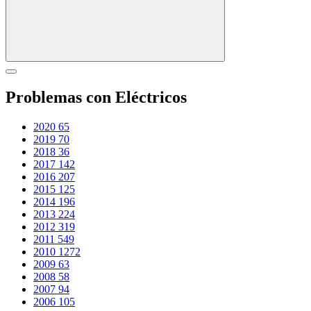
Problemas con Eléctricos
2020
65
2019
70
2018
36
2017
142
2016
207
2015
125
2014
196
2013
224
2012
319
2011
549
2010
1272
2009
63
2008
58
2007
94
2006
105