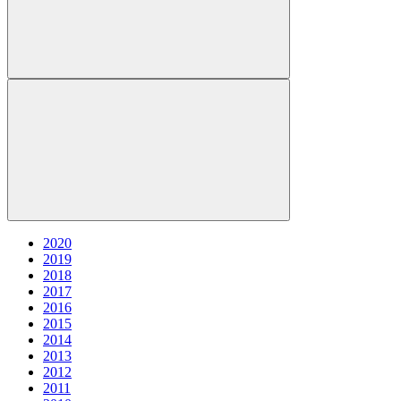
2020
2019
2018
2017
2016
2015
2014
2013
2012
2011