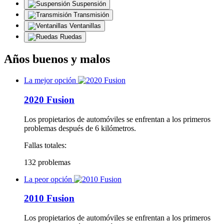
Suspensión
Transmisión
Ventanillas
Ruedas
Años buenos y malos
La mejor opción
2020 Fusion
Los propietarios de automóviles se enfrentan a los primeros
problemas después de 6 kilómetros.
Fallas totales:
132 problemas
La peor opción
2010 Fusion
Los propietarios de automóviles se enfrentan a los primeros