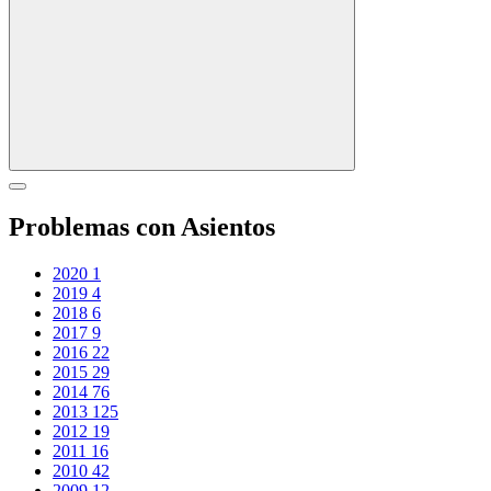
Problemas con Asientos
2020
1
2019
4
2018
6
2017
9
2016
22
2015
29
2014
76
2013
125
2012
19
2011
16
2010
42
2009
12