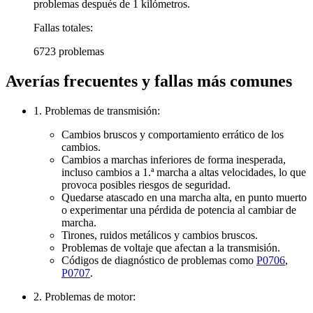
problemas después de 1 kilómetros.
Fallas totales:
6723 problemas
Averías frecuentes y fallas más comunes
1. Problemas de transmisión:
Cambios bruscos y comportamiento errático de los
cambios.
Cambios a marchas inferiores de forma inesperada,
incluso cambios a 1.ª marcha a altas velocidades, lo que
provoca posibles riesgos de seguridad.
Quedarse atascado en una marcha alta, en punto muerto
o experimentar una pérdida de potencia al cambiar de
marcha.
Tirones, ruidos metálicos y cambios bruscos.
Problemas de voltaje que afectan a la transmisión.
Códigos de diagnóstico de problemas como
P0706
,
P0707
.
2. Problemas de motor: