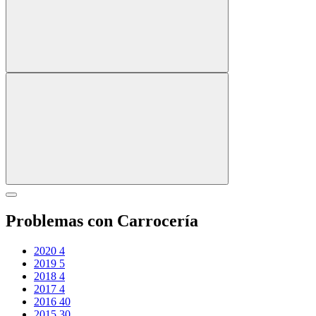
Problemas con Carrocería
2020
4
2019
5
2018
4
2017
4
2016
40
2015
30