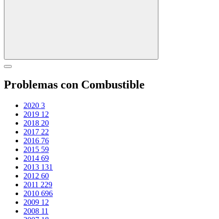
Problemas con Combustible
2020
3
2019
12
2018
20
2017
22
2016
76
2015
59
2014
69
2013
131
2012
60
2011
229
2010
696
2009
12
2008
11