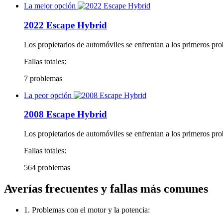
La mejor opción
2022 Escape Hybrid
Los propietarios de automóviles se enfrentan a los primeros pr
Fallas totales:
7 problemas
La peor opción
2008 Escape Hybrid
Los propietarios de automóviles se enfrentan a los primeros pr
Fallas totales:
564 problemas
Averías frecuentes y fallas más comunes
1. Problemas con el motor y la potencia: