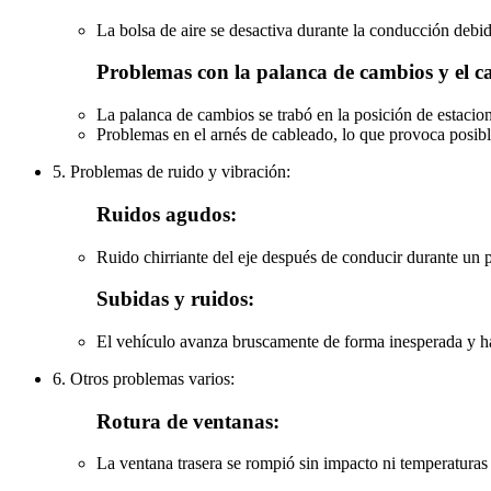
La bolsa de aire se desactiva durante la conducción debid
Problemas con la palanca de cambios y el c
La palanca de cambios se trabó en la posición de estacion
Problemas en el arnés de cableado, lo que provoca posible
5. Problemas de ruido y vibración:
Ruidos agudos:
Ruido chirriante del eje después de conducir durante un 
Subidas y ruidos:
El vehículo avanza bruscamente de forma inesperada y ha
6. Otros problemas varios:
Rotura de ventanas:
La ventana trasera se rompió sin impacto ni temperaturas