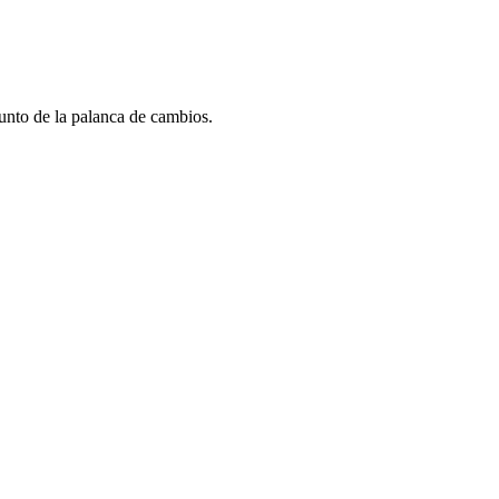
junto de la palanca de cambios.