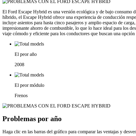
El Ford Escape Hybrid es una versión ecológica y de bajo consumo d
híbrido, el Escape Hybrid ofrece una experiencia de conducción respe
incluye asientos para hasta cinco pasajeros y amplio espacio de carga
impresionante ahorro de combustible, lo que lo hace ideal para los desp
viaje cómodo y eficiente para los conductores que buscan una opció
El peor año
2008
El peor módulo
Frenos
Problemas por año
Haga clic en las barras del gráfico para comparar las ventajas y desve