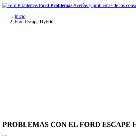
Ford Problemas
Averías y problemas de los con
Inicio
Ford Escape Hybrid
PROBLEMAS CON EL FORD ESCAPE 