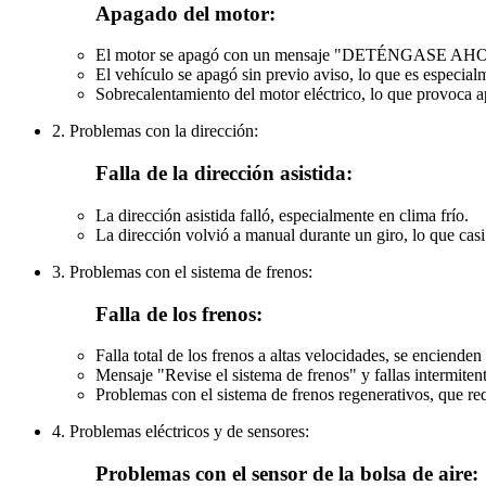
Apagado del motor:
El motor se apagó con un mensaje "DETÉNGASE
El vehículo se apagó sin previo aviso, lo que es especial
Sobrecalentamiento del motor eléctrico, lo que provoca 
2. Problemas con la dirección:
Falla de la dirección asistida:
La dirección asistida falló, especialmente en clima frío.
La dirección volvió a manual durante un giro, lo que cas
3. Problemas con el sistema de frenos:
Falla de los frenos:
Falla total de los frenos a altas velocidades, se encienden
Mensaje "Revise el sistema de frenos" y fallas intermitent
Problemas con el sistema de frenos regenerativos, que re
4. Problemas eléctricos y de sensores:
Problemas con el sensor de la bolsa de aire: