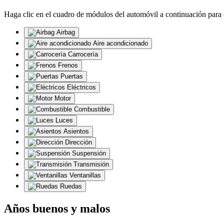
Haga clic en el cuadro de módulos del automóvil a continuación para 
Airbag
Aire acondicionado
Carrocería
Frenos
Puertas
Eléctricos
Motor
Combustible
Luces
Asientos
Dirección
Suspensión
Transmisión
Ventanillas
Ruedas
Años buenos y malos