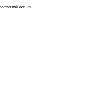
obtener más detalles