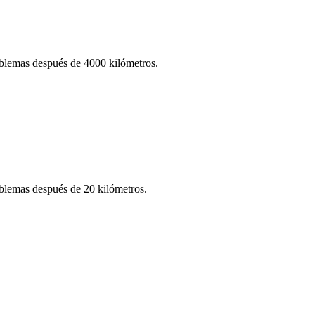
oblemas después de 4000 kilómetros.
oblemas después de 20 kilómetros.