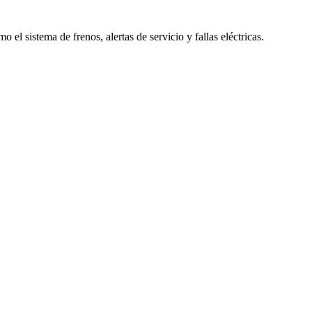
o el sistema de frenos, alertas de servicio y fallas eléctricas.