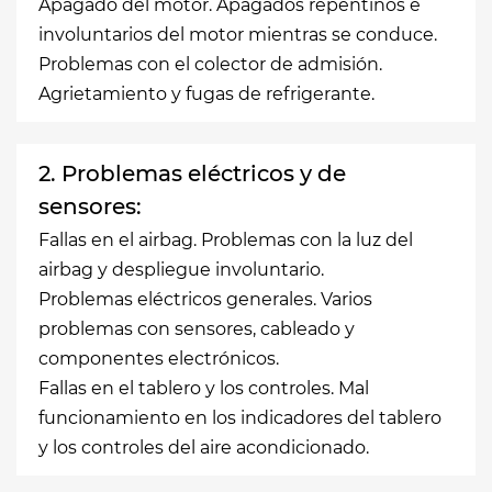
Apagado del motor. Apagados repentinos e
involuntarios del motor mientras se conduce.
Problemas con el colector de admisión.
Agrietamiento y fugas de refrigerante.
2. Problemas eléctricos y de
sensores:
Fallas en el airbag. Problemas con la luz del
airbag y despliegue involuntario.
Problemas eléctricos generales. Varios
problemas con sensores, cableado y
componentes electrónicos.
Fallas en el tablero y los controles. Mal
funcionamiento en los indicadores del tablero
y los controles del aire acondicionado.