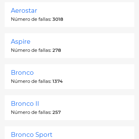
Aerostar
Número de fallas:
3018
Aspire
Número de fallas:
278
Bronco
Número de fallas:
1374
Bronco II
Número de fallas:
257
Bronco Sport