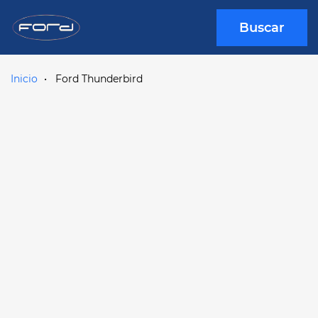
Buscar
Inicio
Ford Thunderbird