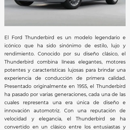
El Ford Thunderbird es un modelo legendario e
icónico que ha sido sinónimo de estilo, lujo y
rendimiento. Conocido por su diseño clásico, el
Thunderbird combina líneas elegantes, motores
potentes y características lujosas para brindar una
experiencia de conducción de primera calidad.
Presentado originalmente en 1955, el Thunderbird
ha pasado por varias generaciones, cada una de las
cuales representa una era única de diseño e
innovación automotriz. Con una reputación de
velocidad y elegancia, el Thunderbird se ha
convertido en un clásico entre los entusiastas y