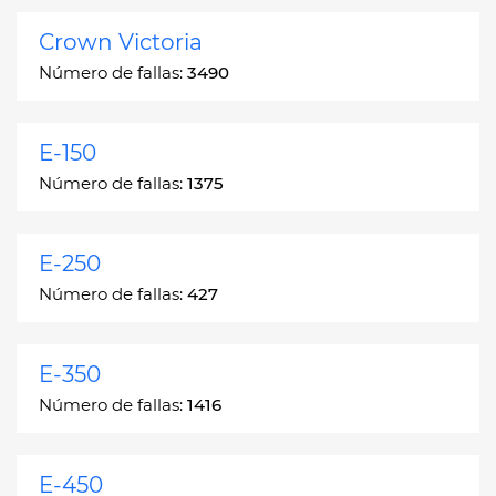
Crown Victoria
Número de fallas:
3490
E-150
Número de fallas:
1375
E-250
Número de fallas:
427
E-350
Número de fallas:
1416
E-450