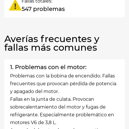
Fallas totales:
547 problemas
Averías frecuentes y
fallas más comunes
1. Problemas con el motor:
Problemas con la bobina de encendido. Fallas
frecuentes que provocan pérdida de potencia
y apagado del motor.
Fallas en la junta de culata. Provocan
sobrecalentamiento del motor y fugas de
refrigerante. Especialmente problemático en
motores V6 de 3,8 L.