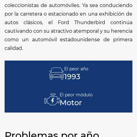
coleccionistas de automóviles. Ya sea conduciendo
por la carretera o estacionado en una exhibición de
autos clásicos, el Ford Thunderbird continúa
cautivando con su atractivo atemporal y su herencia
como un automóvil estadounidense de primera
calidad.
El peor año
1993
El peor módulo
Motor
Problemas por año