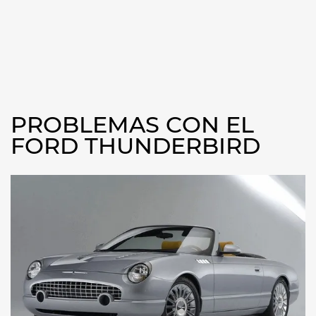
PROBLEMAS CON EL
FORD THUNDERBIRD