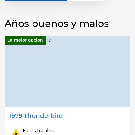
Años buenos y malos
La mejor opción
1979 Thunderbird
Fallas totales: