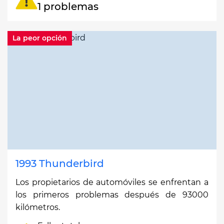
1 problemas
La peor opción
1993 Thunderbird
Los propietarios de automóviles se enfrentan a
los primeros problemas después de 93000
kilómetros.