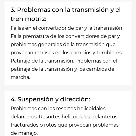
3. Problemas con la transmisión y el
tren motriz:
Fallas en el convertidor de par y la transmisión.
Falla prematura de los convertidores de par y
problemas generales de la transmisión que
provocan retrasos en los cambios y temblores.
Patinaje de la transmisión. Problemas con el
patinaje de la transmisión y los cambios de
marcha.
4. Suspensión y dirección:
Problemas con los resortes helicoidales
delanteros. Resortes helicoidales delanteros
fracturados o rotos que provocan problemas
de manejo.