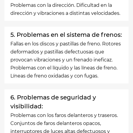
Problemas con la dirección. Dificultad en la
dirección y vibraciones a distintas velocidades.
5. Problemas en el sistema de frenos:
Fallas en los discos y pastillas de freno. Rotores
deformados y pastillas defectuosas que
provocan vibraciones y un frenado ineficaz.
Problemas con el líquido y las líneas de freno.
Líneas de freno oxidadas y con fugas.
6. Problemas de seguridad y
visibilidad:
Problemas con los faros delanteros y traseros.
Conjuntos de faros delanteros opacos,
interruptores de luces altas defectuosos y