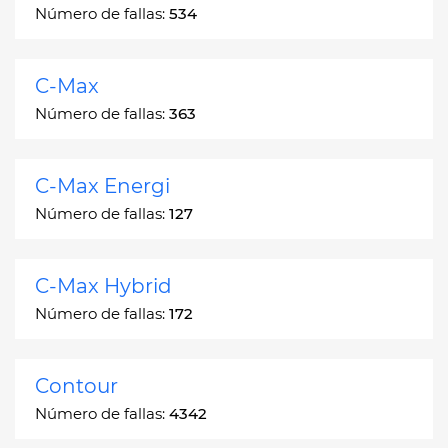
Número de fallas:
534
C-Max
Número de fallas:
363
C-Max Energi
Número de fallas:
127
C-Max Hybrid
Número de fallas:
172
Contour
Número de fallas:
4342