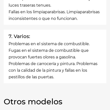
luces traseras tenues.
Fallas en los limpiaparabrisas. Limpiaparabrisas
inconsistentes o que no funcionan.
7. Varios:
Problemas en el sistema de combustible.
Fugas en el sistema de combustible que
provocan fuertes olores a gasolina.
Problemas de carrocería y pintura. Problemas
con la calidad de la pintura y fallas en los
pestillos de las puertas.
Otros modelos