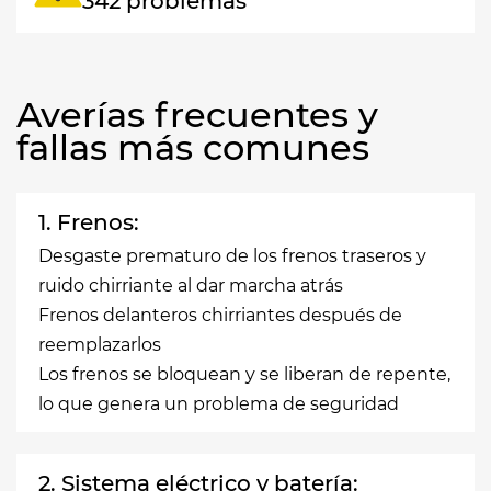
342 problemas
Averías frecuentes y
fallas más comunes
1. Frenos:
Desgaste prematuro de los frenos traseros y
ruido chirriante al dar marcha atrás
Frenos delanteros chirriantes después de
reemplazarlos
Los frenos se bloquean y se liberan de repente,
lo que genera un problema de seguridad
2. Sistema eléctrico y batería: