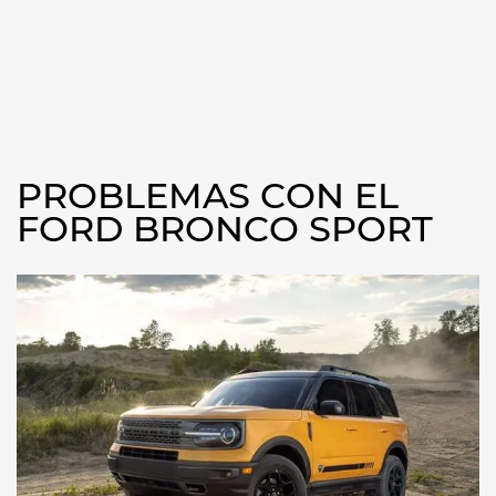
PROBLEMAS CON EL
FORD BRONCO SPORT