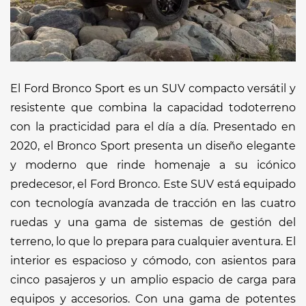
El Ford Bronco Sport es un SUV compacto versátil y
resistente que combina la capacidad todoterreno
con la practicidad para el día a día. Presentado en
2020, el Bronco Sport presenta un diseño elegante
y moderno que rinde homenaje a su icónico
predecesor, el Ford Bronco. Este SUV está equipado
con tecnología avanzada de tracción en las cuatro
ruedas y una gama de sistemas de gestión del
terreno, lo que lo prepara para cualquier aventura. El
interior es espacioso y cómodo, con asientos para
cinco pasajeros y un amplio espacio de carga para
equipos y accesorios. Con una gama de potentes