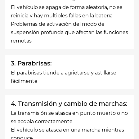
El vehículo se apaga de forma aleatoria, no se
reinicia y hay múltiples fallas en la batería
Problemas de activación del modo de
suspensión profunda que afectan las funciones
remotas
3. Parabrisas:
El parabrisas tiende a agrietarse y astillarse
fácilmente
4. Transmisión y cambio de marchas:
La transmisión se atasca en punto muerto o no
se acopla correctamente
El vehículo se atasca en una marcha mientras
conduce