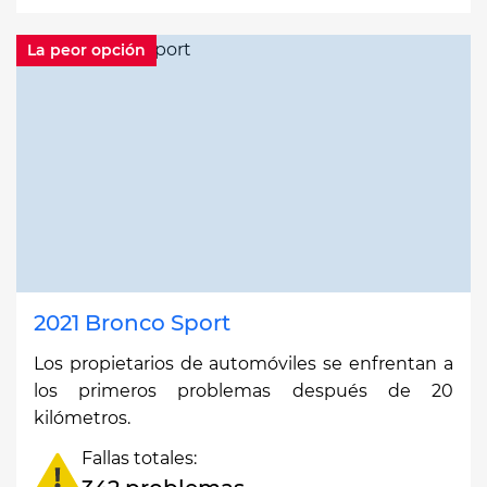
La peor opción
2021 Bronco Sport
Los propietarios de automóviles se enfrentan a
los primeros problemas después de 20
kilómetros.
Fallas totales: