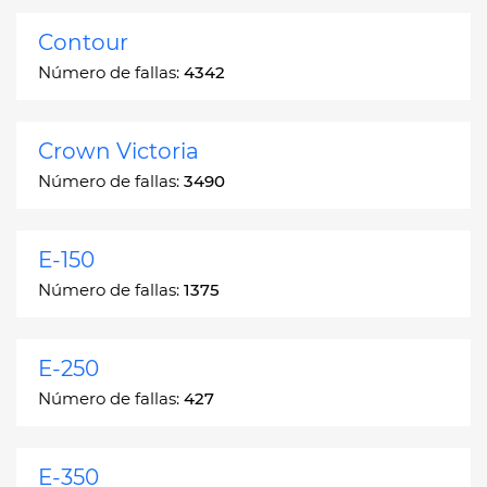
Contour
Número de fallas:
4342
Crown Victoria
Número de fallas:
3490
E-150
Número de fallas:
1375
E-250
Número de fallas:
427
E-350