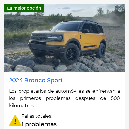
La mejor opción
2024 Bronco Sport
Los propietarios de automóviles se enfrentan a
los primeros problemas después de 500
kilómetros.
Fallas totales:
1 problemas