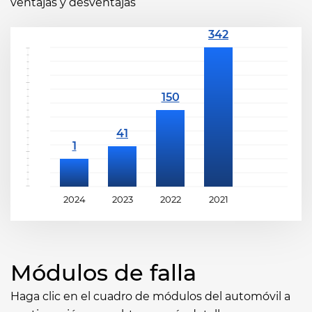
ventajas y desventajas
2024
2023
2022
2021
Módulos de falla
Haga clic en el cuadro de módulos del automóvil a