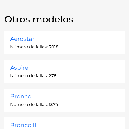
Otros modelos
Aerostar
Número de fallas:
3018
Aspire
Número de fallas:
278
Bronco
Número de fallas:
1374
Bronco II