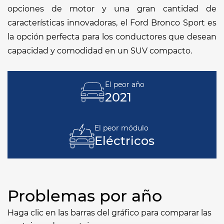
opciones de motor y una gran cantidad de
características innovadoras, el Ford Bronco Sport es
la opción perfecta para los conductores que desean
capacidad y comodidad en un SUV compacto.
El peor año
2021
El peor módulo
Eléctricos
Problemas por año
Haga clic en las barras del gráfico para comparar las