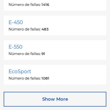
Número de fallas:
1416
E-450
Número de fallas:
483
E-550
Número de fallas:
91
EcoSport
Número de fallas:
1081
Edge
Show More
Número de fallas:
13049