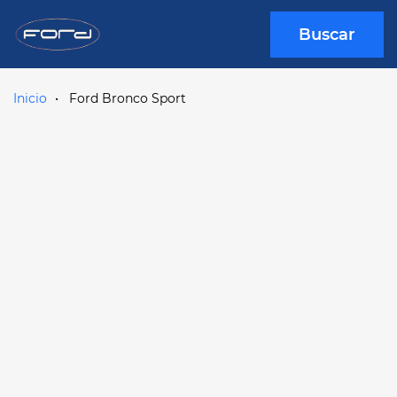
Buscar
Inicio
Ford Bronco Sport