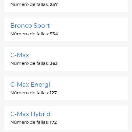
Número de fallas:
257
Bronco Sport
Número de fallas:
534
C-Max
Número de fallas:
363
C-Max Energi
Número de fallas:
127
C-Max Hybrid
Número de fallas:
172