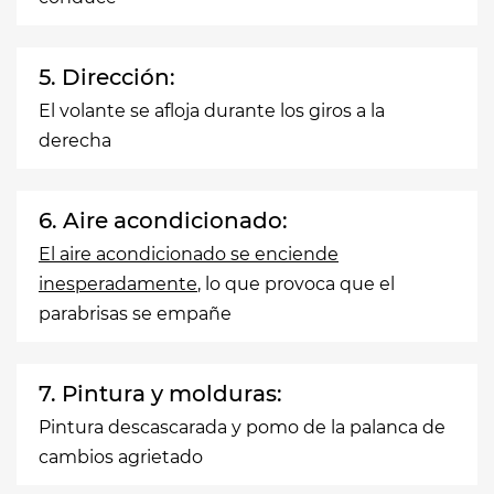
5. Dirección:
El volante se afloja durante los giros a la
derecha
6. Aire acondicionado:
El aire acondicionado se enciende
inesperadamente
, lo que provoca que el
parabrisas se empañe
7. Pintura y molduras:
Pintura descascarada y pomo de la palanca de
cambios agrietado