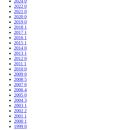
2024
0
2022
0
2021
0
2020
0
2019
0
2018
1
2017
1
2016
1
2015
1
2014
0
2013
1
2012
0
2011
1
2010
0
2009
0
2008
5
2007
0
2006
4
2005
0
2004
3
2003
1
2002
2
2001
1
2000
1
1999
0