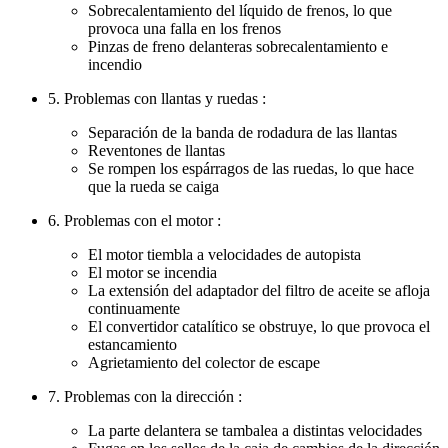
Sobrecalentamiento del líquido de frenos, lo que
provoca una falla en los frenos
Pinzas de freno delanteras sobrecalentamiento e
incendio
5. Problemas con llantas y ruedas :
Separación de la banda de rodadura de las llantas
Reventones de llantas
Se rompen los espárragos de las ruedas, lo que hace
que la rueda se caiga
6. Problemas con el motor :
El motor tiembla a velocidades de autopista
El motor se incendia
La extensión del adaptador del filtro de aceite se afloja
continuamente
El convertidor catalítico se obstruye, lo que provoca el
estancamiento
Agrietamiento del colector de escape
7. Problemas con la dirección :
La parte delantera se tambalea a distintas velocidades