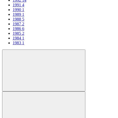
1992
14
1991
4
1990
1
1989
1
1988
5
1987
2
1986
6
1985
2
1984
1
1983
1