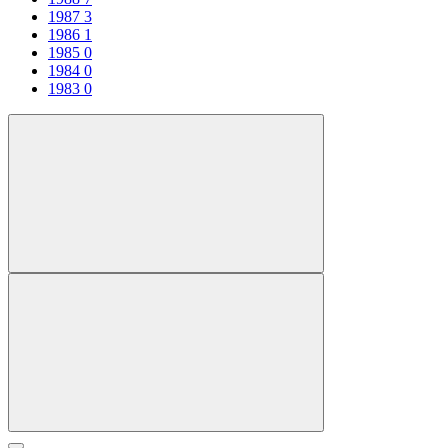
1987
3
1986
1
1985
0
1984
0
1983
0