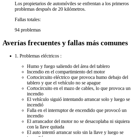
Los propietarios de automóviles se enfrentan a los primeros
problemas después de 20 kilómetros.
Fallas totales:
94 problemas
Averías frecuentes y fallas más comunes
1. Problemas eléctricos :
Humo y fuego saliendo del área del tablero
Incendio en el compartimiento del motor
Cortocircuito eléctrico que provoca humo debajo del
tablero y que el vehículo no se apague
Cortocircuito en el mazo de cables, lo que provoca un
incendio
El vehículo siguió intentando arrancar solo y luego se
incendió
Falla en el interruptor de encendido que provocó un
incendio
El arrancador del motor no se desacoplaba ni siquiera
con la llave quitada
El auto intentó arrancar solo sin la llave y luego se