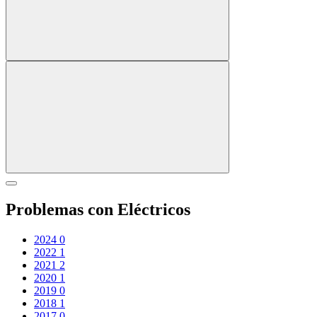
Problemas con Eléctricos
2024
0
2022
1
2021
2
2020
1
2019
0
2018
1
2017
0