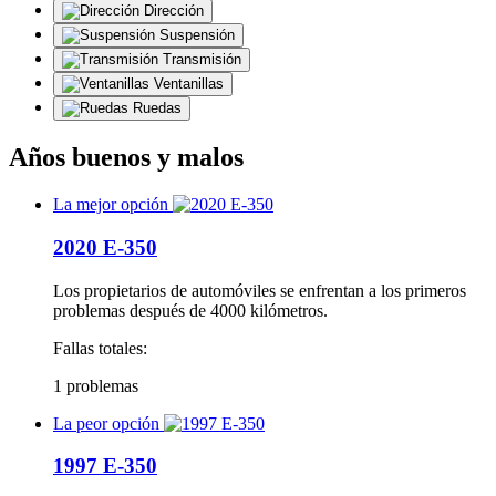
Dirección
Suspensión
Transmisión
Ventanillas
Ruedas
Años buenos y malos
La mejor opción
2020 E-350
Los propietarios de automóviles se enfrentan a los primeros
problemas después de 4000 kilómetros.
Fallas totales:
1 problemas
La peor opción
1997 E-350