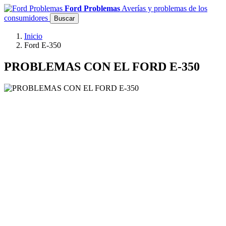
Ford Problemas
Averías y problemas de los
consumidores
Buscar
Inicio
Ford E-350
PROBLEMAS CON EL FORD E-350