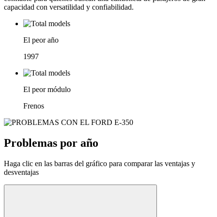
capacidad con versatilidad y confiabilidad.
El peor año
1997
El peor módulo
Frenos
Problemas por año
Haga clic en las barras del gráfico para comparar las ventajas y
desventajas