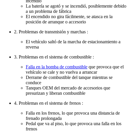
incendió
La batería se agotó y se incendió, posiblemente debido
a un problema de fábrica
El encendido no gira fácilmente, se atasca en la
posición de arranque o accesorio
2. Problemas de transmisión y marchas :
El vehículo saltó de la marcha de estacionamiento a
reversa
3. Problemas en el sistema de combustible :
Falla en la bomba de combustible
que provoca que el
vehículo se cale y no vuelva a arrancar
Derrame de combustible del tanque mientras se
conduce
Tanques OEM del mercado de accesorios que
presurizan y liberan combustible
4. Problemas en el sistema de frenos :
Falla en los frenos, lo que provoca una distancia de
frenado prolongada
Pedal que va al piso, lo que provoca una falla en los
frenos