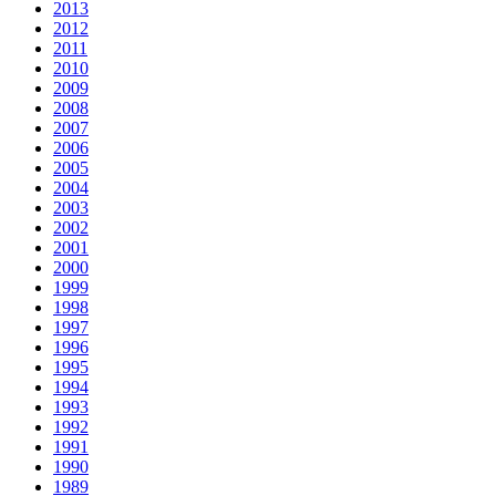
2013
2012
2011
2010
2009
2008
2007
2006
2005
2004
2003
2002
2001
2000
1999
1998
1997
1996
1995
1994
1993
1992
1991
1990
1989