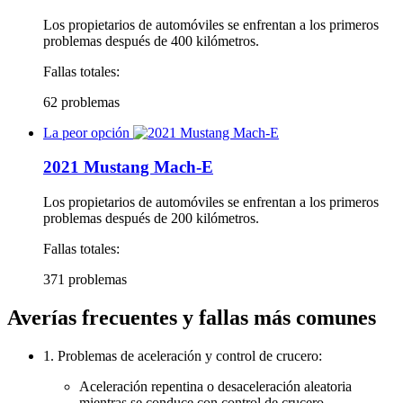
Los propietarios de automóviles se enfrentan a los primeros
problemas después de 400 kilómetros.
Fallas totales:
62 problemas
La peor opción
2021 Mustang Mach-E
Los propietarios de automóviles se enfrentan a los primeros
problemas después de 200 kilómetros.
Fallas totales:
371 problemas
Averías frecuentes y fallas más comunes
1. Problemas de aceleración y control de crucero:
Aceleración repentina o desaceleración aleatoria
mientras se conduce con control de crucero.