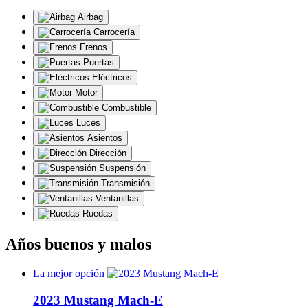
Airbag
Carrocería
Frenos
Puertas
Eléctricos
Motor
Combustible
Luces
Asientos
Dirección
Suspensión
Transmisión
Ventanillas
Ruedas
Años buenos y malos
La mejor opción
2023 Mustang Mach-E