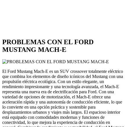
PROBLEMAS CON EL FORD
MUSTANG MACH-E
El Ford Mustang Mach-E es un SUV crossover totalmente eléctrico
que combina los elementos de diseño icónicos del Mustang con una
propulsión eléctrica ecológica. Con un estilo elegante, un
rendimiento impresionante y una tecnología avanzada, el Mach-E
representa una nueva era de electrificación para Ford. Con una
variedad de opciones de motorización, el Mach-E ofrece una
aceleración rápida y una autonomía de conducción eficiente, lo que
lo convierte en una opción práctica y sostenible para
desplazamientos urbanos y viajes más largos. El espacioso interior
está equipado con comodidades modernas y funciones de
conectividad, lo que mejora la experiencia de conducción en