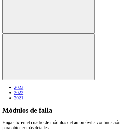
2023
2022
2021
Módulos de falla
Haga clic en el cuadro de módulos del automóvil a continuación
para obtener más detalles