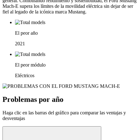
general. Combinando rendimiento y sostenibilidad, el Ford Mustang
Mach-E supera los límites de la movilidad eléctrica sin dejar de ser
fiel al legado de la icónica marca Mustang.
El peor año
2021
El peor módulo
Eléctricos
Problemas por año
Haga clic en las barras del gráfico para comparar las ventajas y
desventajas