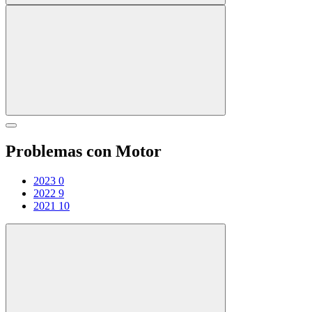
Problemas con Motor
2023
0
2022
9
2021
10