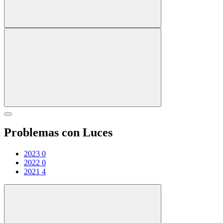
Problemas con Luces
2023
0
2022
0
2021
4