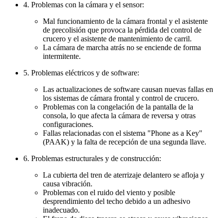
4. Problemas con la cámara y el sensor:
Mal funcionamiento de la cámara frontal y el asistente
de precolisión que provoca la pérdida del control de
crucero y el asistente de mantenimiento de carril.
La cámara de marcha atrás no se enciende de forma
intermitente.
5. Problemas eléctricos y de software:
Las actualizaciones de software causan nuevas fallas en
los sistemas de cámara frontal y control de crucero.
Problemas con la congelación de la pantalla de la
consola, lo que afecta la cámara de reversa y otras
configuraciones.
Fallas relacionadas con el sistema "Phone as a Key"
(PAAK) y la falta de recepción de una segunda llave.
6. Problemas estructurales y de construcción:
La cubierta del tren de aterrizaje delantero se afloja y
causa vibración.
Problemas con el ruido del viento y posible
desprendimiento del techo debido a un adhesivo
inadecuado.