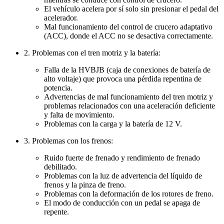
El vehículo acelera por sí solo sin presionar el pedal del
acelerador.
Mal funcionamiento del control de crucero adaptativo
(ACC), donde el ACC no se desactiva correctamente.
2. Problemas con el tren motriz y la batería:
Falla de la HVBJB (caja de conexiones de batería de
alto voltaje) que provoca una pérdida repentina de
potencia.
Advertencias de mal funcionamiento del tren motriz y
problemas relacionados con una aceleración deficiente
y falta de movimiento.
Problemas con la carga y la batería de 12 V.
3. Problemas con los frenos:
Ruido fuerte de frenado y rendimiento de frenado
debilitado.
Problemas con la luz de advertencia del líquido de
frenos y la pinza de freno.
Problemas con la deformación de los rotores de freno.
El modo de conducción con un pedal se apaga de
repente.