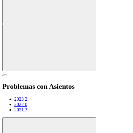
Problemas con Asientos
2023
2
2022
0
2021
3