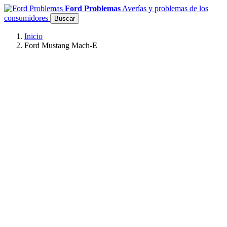
Ford Problemas
Averías y problemas de los
consumidores
Buscar
Inicio
Ford Mustang Mach-E