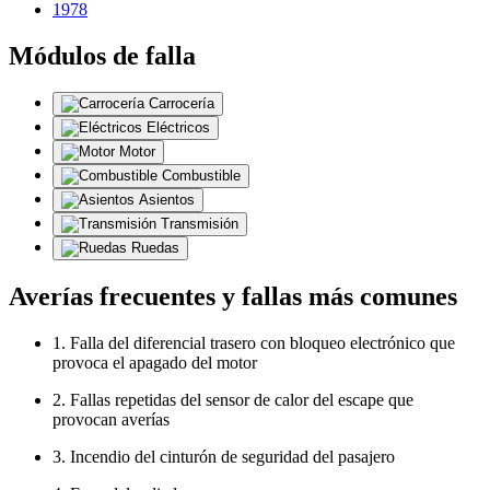
1978
Módulos de falla
Carrocería
Eléctricos
Motor
Combustible
Asientos
Transmisión
Ruedas
Averías frecuentes y fallas más comunes
1. Falla del diferencial trasero con bloqueo electrónico que
provoca el apagado del motor
2. Fallas repetidas del sensor de calor del escape que
provocan averías
3. Incendio del cinturón de seguridad del pasajero