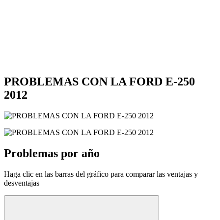
PROBLEMAS CON LA FORD E-250
2012
Problemas por año
Haga clic en las barras del gráfico para comparar las ventajas y
desventajas