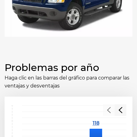
Problemas por año
Haga clic en las barras del gráfico para comparar las
ventajas y desventajas