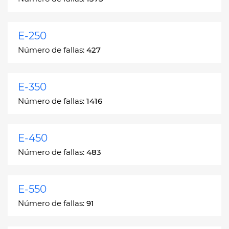
E-250
Número de fallas:
427
E-350
Número de fallas:
1416
E-450
Número de fallas:
483
E-550
Número de fallas:
91