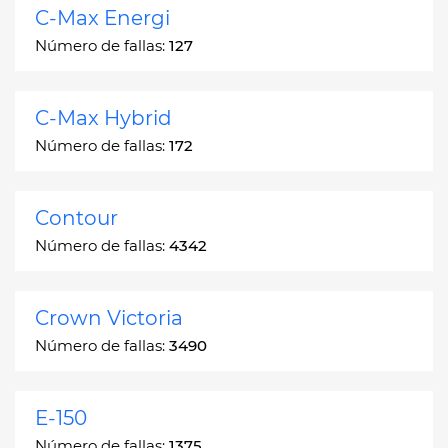
C-Max Energi
Número de fallas:
127
C-Max Hybrid
Número de fallas:
172
Contour
Número de fallas:
4342
Crown Victoria
Número de fallas:
3490
E-150
Número de fallas:
1375