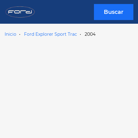
Buscar
Inicio
Ford Explorer Sport Trac
2004