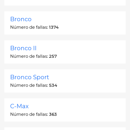
Bronco
Número de fallas:
1374
Bronco II
Número de fallas:
257
Bronco Sport
Número de fallas:
534
C-Max
Número de fallas:
363