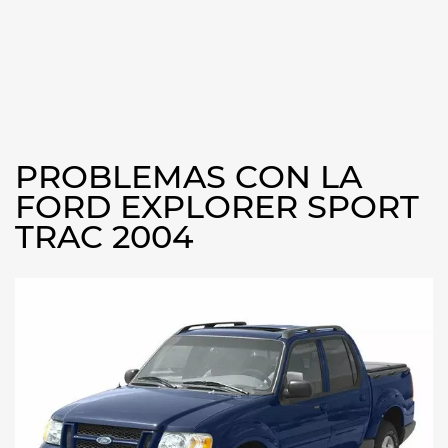
PROBLEMAS CON LA
FORD EXPLORER SPORT
TRAC 2004