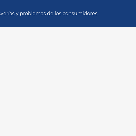
verías y problemas de los consumidores