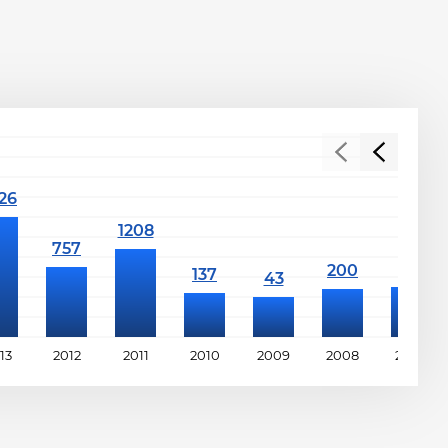
13
2012
2011
2010
2009
2008
2007