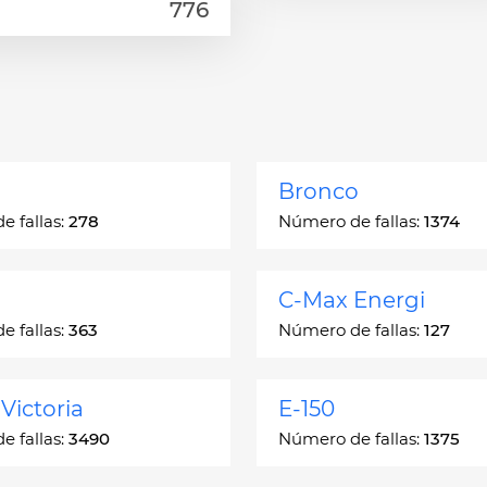
Bronco
 fallas:
278
Número de fallas:
1374
C-Max Energi
 fallas:
363
Número de fallas:
127
Victoria
E-150
 fallas:
3490
Número de fallas:
1375