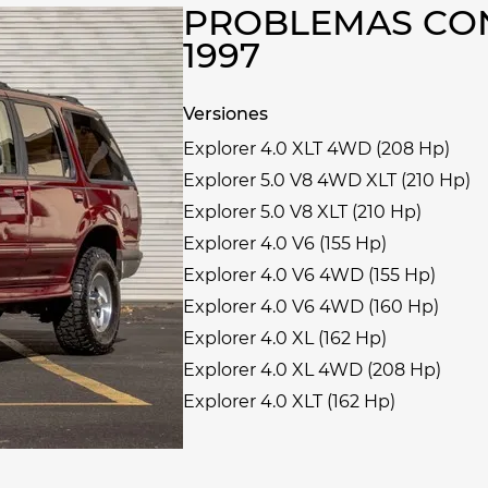
PROBLEMAS CON
1997
Versiones
Explorer 4.0 XLT 4WD (208 Hp)
Explorer 5.0 V8 4WD XLT (210 Hp)
Explorer 5.0 V8 XLT (210 Hp)
Explorer 4.0 V6 (155 Hp)
Explorer 4.0 V6 4WD (155 Hp)
Explorer 4.0 V6 4WD (160 Hp)
Explorer 4.0 XL (162 Hp)
Explorer 4.0 XL 4WD (208 Hp)
Explorer 4.0 XLT (162 Hp)