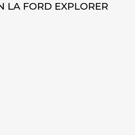
 LA FORD EXPLORER