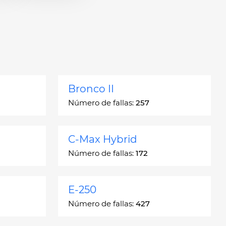
Bronco II
Número de fallas:
257
C-Max Hybrid
Número de fallas:
172
E-250
Número de fallas:
427