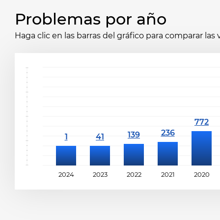
Problemas por año
Haga clic en las barras del gráfico para comparar las
2024
2023
2022
2021
2020