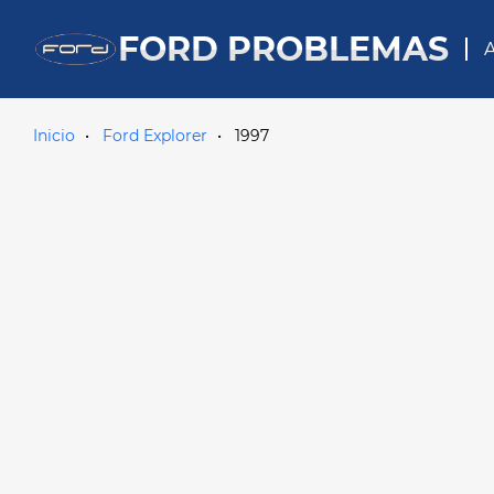
FORD PROBLEMAS
A
Inicio
Ford Explorer
1997