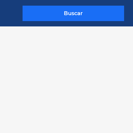
Buscar