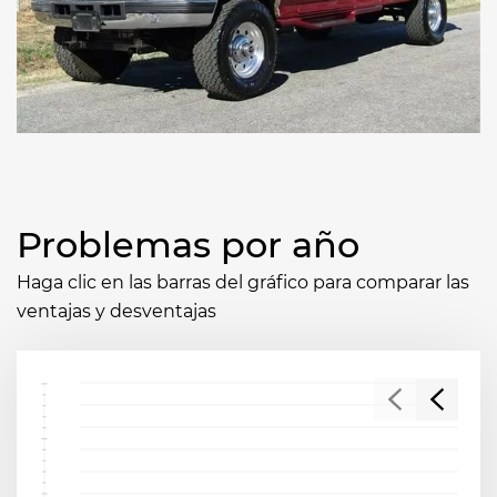
Problemas por año
Haga clic en las barras del gráfico para comparar las
ventajas y desventajas