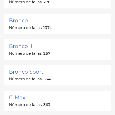
Número de fallas:
278
Bronco
Número de fallas:
1374
Bronco II
Número de fallas:
257
Bronco Sport
Número de fallas:
534
C-Max
Número de fallas:
363