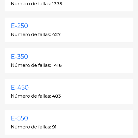
Número de fallas:
1375
E-250
Número de fallas:
427
E-350
Número de fallas:
1416
E-450
Número de fallas:
483
E-550
Número de fallas:
91