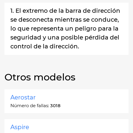
1. El extremo de la barra de dirección
se desconecta mientras se conduce,
lo que representa un peligro para la
seguridad y una posible pérdida del
control de la dirección.
Otros modelos
Aerostar
Número de fallas:
3018
Aspire