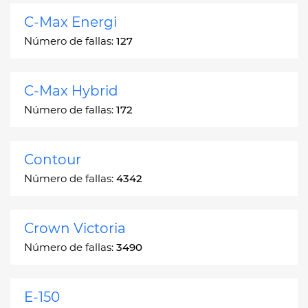
C-Max Energi
Número de fallas:
127
C-Max Hybrid
Número de fallas:
172
Contour
Número de fallas:
4342
Crown Victoria
Número de fallas:
3490
E-150