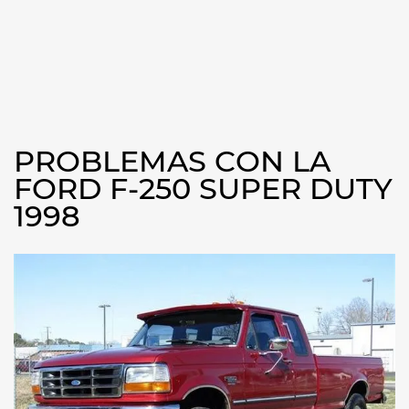
PROBLEMAS CON LA
FORD F-250 SUPER DUTY
1998