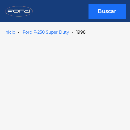
Buscar
Inicio
Ford F-250 Super Duty
1998