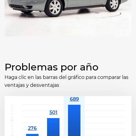
Problemas por año
Haga clic en las barras del gráfico para comparar las
ventajas y desventajas