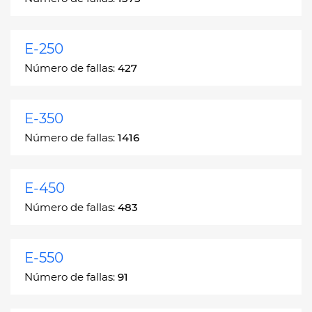
E-250
Número de fallas:
427
E-350
Número de fallas:
1416
E-450
Número de fallas:
483
E-550
Número de fallas:
91