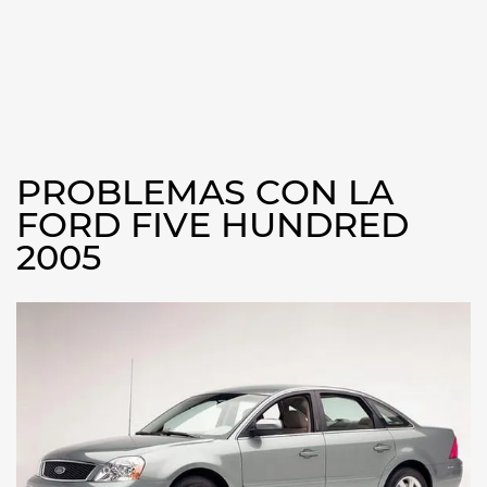
PROBLEMAS CON LA
FORD FIVE HUNDRED
2005