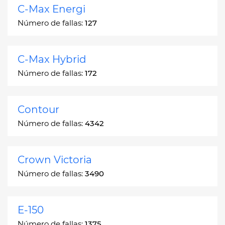
C-Max Energi
Número de fallas:
127
C-Max Hybrid
Número de fallas:
172
Contour
Número de fallas:
4342
Crown Victoria
Número de fallas:
3490
E-150
Número de fallas:
1375