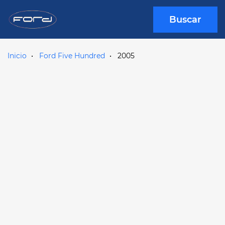
Buscar
Inicio
Ford Five Hundred
2005