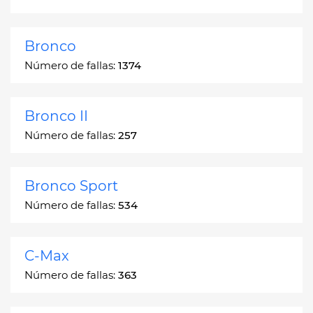
Bronco
Número de fallas:
1374
Bronco II
Número de fallas:
257
Bronco Sport
Número de fallas:
534
C-Max
Número de fallas:
363