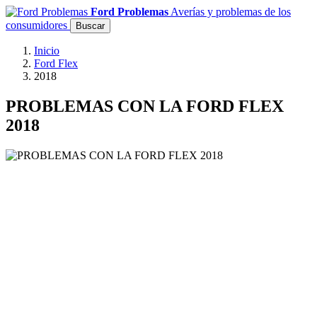
Ford Problemas
Averías y problemas de los
consumidores
Buscar
Inicio
Ford Flex
2018
PROBLEMAS CON LA FORD FLEX
2018