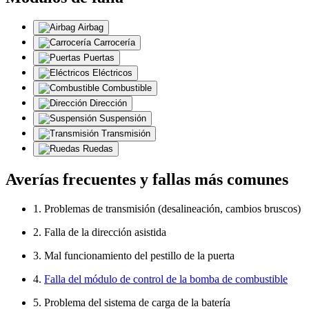
Airbag
Carrocería
Puertas
Eléctricos
Combustible
Dirección
Suspensión
Transmisión
Ruedas
Averías frecuentes y fallas más comunes
1. Problemas de transmisión (desalineación, cambios bruscos)
2. Falla de la dirección asistida
3. Mal funcionamiento del pestillo de la puerta
4.
Falla del módulo de control de la bomba de combustible
5. Problema del sistema de carga de la batería