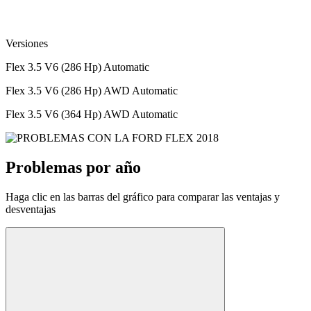
Versiones
Flex 3.5 V6 (286 Hp) Automatic
Flex 3.5 V6 (286 Hp) AWD Automatic
Flex 3.5 V6 (364 Hp) AWD Automatic
Problemas por año
Haga clic en las barras del gráfico para comparar las ventajas y
desventajas