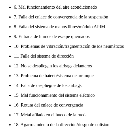
6. Mal funcionamiento del aire acondicionado
7. Falla del enlace de convergencia de la suspensión
8. Falla del sistema de manos libres/módulo APIM
9. Entrada de humos de escape quemados
10. Problemas de vibración/fragmentación de los neumáticos
11. Falla del sistema de dirección
12. No se despliegan los airbags delanteros
13. Problema de batería/sistema de arranque
14. Falla de despliegue de los airbags
15. Mal funcionamiento del sistema eléctrico
16. Rotura del enlace de convergencia
17. Metal afilado en el hueco de la rueda
18. Agarrotamiento de la dirección/riesgo de colisión