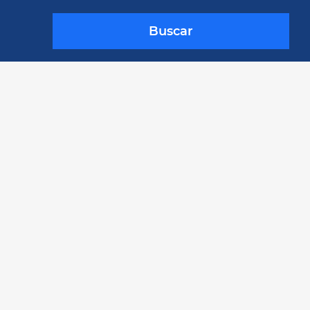
Buscar