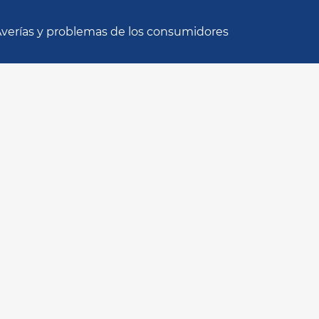
verías y problemas de los consumidores