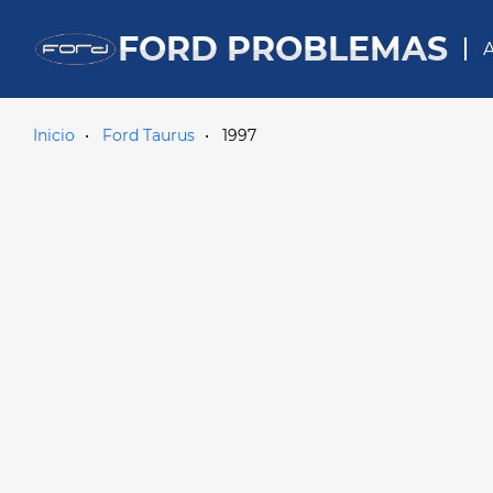
FORD PROBLEMAS
A
Inicio
Ford Taurus
1997