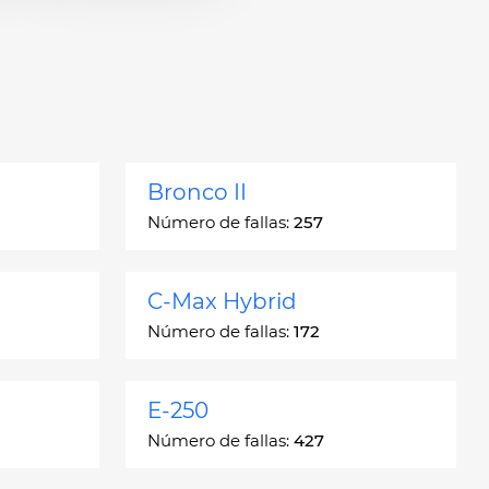
Bronco II
Número de fallas:
257
C-Max Hybrid
Número de fallas:
172
E-250
Número de fallas:
427