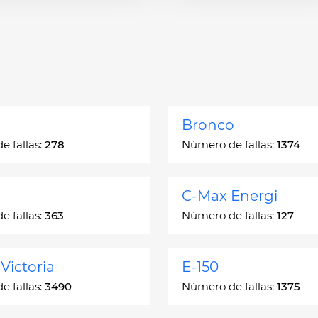
Bronco
 fallas:
278
Número de fallas:
1374
C-Max Energi
 fallas:
363
Número de fallas:
127
Victoria
E-150
 fallas:
3490
Número de fallas:
1375