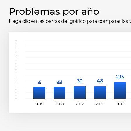
Problemas por año
Haga clic en las barras del gráfico para comparar las
2019
2018
2017
2016
2015