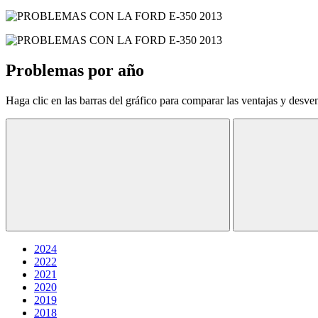
Problemas por año
Haga clic en las barras del gráfico para comparar las ventajas y desve
2024
2022
2021
2020
2019
2018