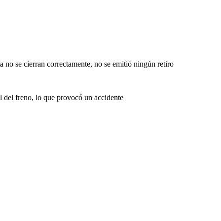
ta no se cierran correctamente, no se emitió ningún retiro
l del freno, lo que provocó un accidente