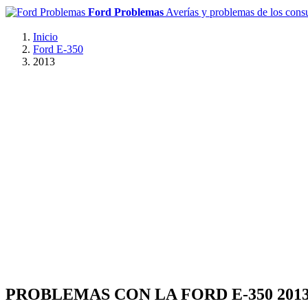
Ford Problemas
Averías y problemas de los con
Inicio
Ford E-350
2013
PROBLEMAS CON LA FORD E-350 201