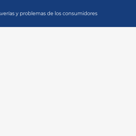
verías y problemas de los consumidores