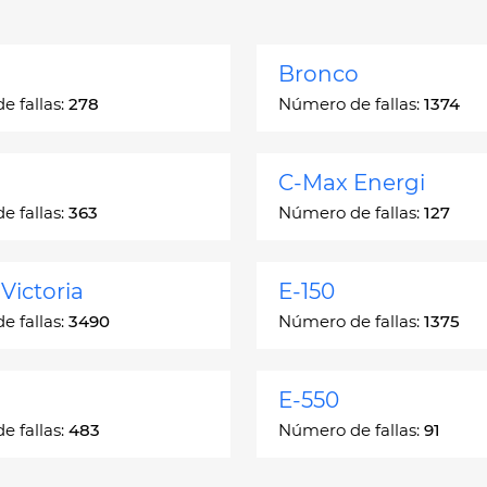
Bronco
 fallas:
278
Número de fallas:
1374
C-Max Energi
 fallas:
363
Número de fallas:
127
Victoria
E-150
 fallas:
3490
Número de fallas:
1375
E-550
 fallas:
483
Número de fallas:
91