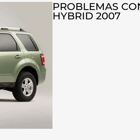
PROBLEMAS CON
HYBRID 2007