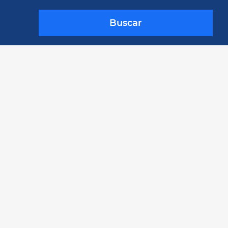
Buscar