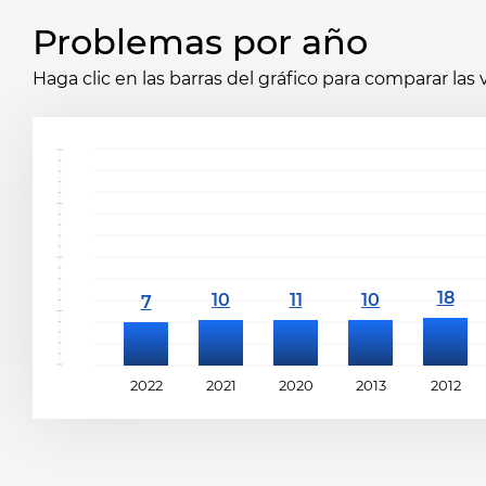
Problemas por año
Haga clic en las barras del gráfico para comparar las
2022
2021
2020
2013
2012