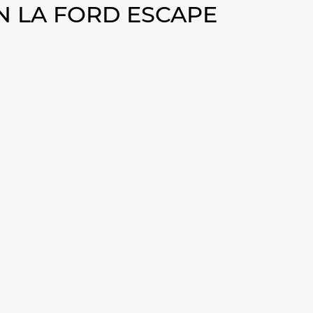
 LA FORD ESCAPE