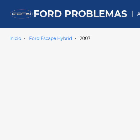
FORD PROBLEMAS
A
Inicio
Ford Escape Hybrid
2007