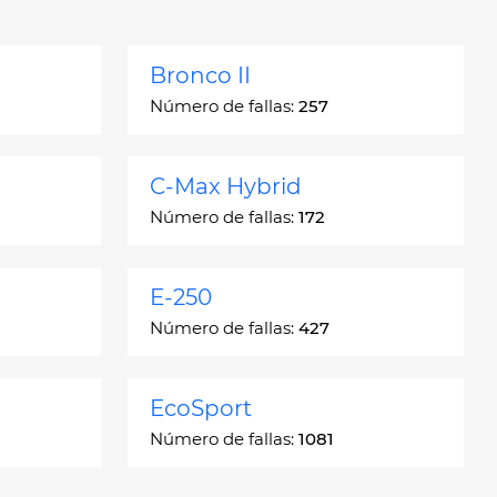
Bronco II
Número de fallas:
257
C-Max Hybrid
Número de fallas:
172
E-250
Número de fallas:
427
EcoSport
Número de fallas:
1081