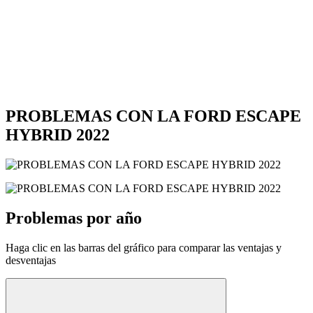
PROBLEMAS CON LA FORD ESCAPE
HYBRID 2022
Problemas por año
Haga clic en las barras del gráfico para comparar las ventajas y
desventajas