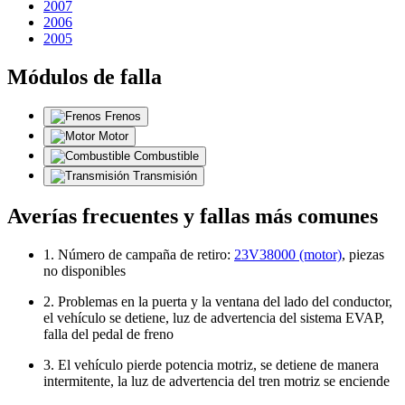
2007
2006
2005
Módulos de falla
Frenos
Motor
Combustible
Transmisión
Averías frecuentes y fallas más comunes
1. Número de campaña de retiro:
23V38000 (motor)
, piezas
no disponibles
2. Problemas en la puerta y la ventana del lado del conductor,
el vehículo se detiene, luz de advertencia del sistema EVAP,
falla del pedal de freno
3. El vehículo pierde potencia motriz, se detiene de manera
intermitente, la luz de advertencia del tren motriz se enciende