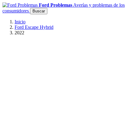
Ford Problemas
Averías y problemas de los
consumidores
Buscar
Inicio
Ford Escape Hybrid
2022