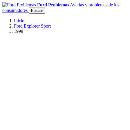
Ford Problemas
Averías y problemas de los
consumidores
Buscar
Inicio
Ford Explorer Sport
1999