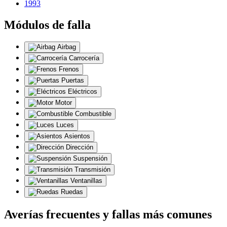
1993
Módulos de falla
Airbag
Carrocería
Frenos
Puertas
Eléctricos
Motor
Combustible
Luces
Asientos
Dirección
Suspensión
Transmisión
Ventanillas
Ruedas
Averías frecuentes y fallas más comunes