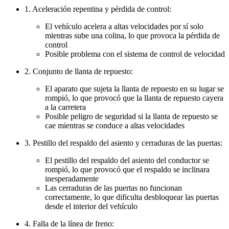
1. Aceleración repentina y pérdida de control:
El vehículo acelera a altas velocidades por sí solo
mientras sube una colina, lo que provoca la pérdida de
control
Posible problema con el sistema de control de velocidad
2. Conjunto de llanta de repuesto:
El aparato que sujeta la llanta de repuesto en su lugar se
rompió, lo que provocó que la llanta de repuesto cayera
a la carretera
Posible peligro de seguridad si la llanta de repuesto se
cae mientras se conduce a altas velocidades
3. Pestillo del respaldo del asiento y cerraduras de las puertas:
El pestillo del respaldo del asiento del conductor se
rompió, lo que provocó que el respaldo se inclinara
inesperadamente
Las cerraduras de las puertas no funcionan
correctamente, lo que dificulta desbloquear las puertas
desde el interior del vehículo
4. Falla de la línea de freno: