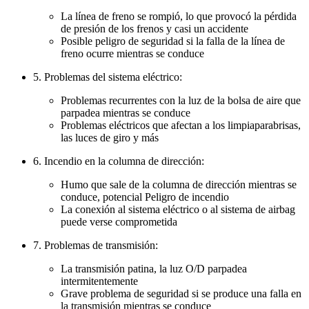
La línea de freno se rompió, lo que provocó la pérdida
de presión de los frenos y casi un accidente
Posible peligro de seguridad si la falla de la línea de
freno ocurre mientras se conduce
5. Problemas del sistema eléctrico:
Problemas recurrentes con la luz de la bolsa de aire que
parpadea mientras se conduce
Problemas eléctricos que afectan a los limpiaparabrisas,
las luces de giro y más
6. Incendio en la columna de dirección:
Humo que sale de la columna de dirección mientras se
conduce, potencial Peligro de incendio
La conexión al sistema eléctrico o al sistema de airbag
puede verse comprometida
7. Problemas de transmisión:
La transmisión patina, la luz O/D parpadea
intermitentemente
Grave problema de seguridad si se produce una falla en
la transmisión mientras se conduce