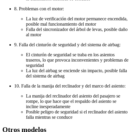
8. Problemas con el motor:
La luz de verificación del motor permanece encendida,
posible mal funcionamiento del motor
Falla del sincronizador del árbol de levas, posible daño
al motor
9. Falla del cinturón de seguridad y del sistema de airbag:
El cinturón de seguridad se traba en los asientos
traseros, lo que provoca inconvenientes y problemas de
seguridad
La luz del airbag se enciende sin impacto, posible falla
del sistema de airbag
10. Falla de la manija del reclinador y del marco del asiento:
La manija del reclinador del asiento del pasajero se
rompe, lo que hace que el respaldo del asiento se
incline inesperadamente
Posible peligro de seguridad si el reclinador del asiento
falla mientras se conduce
Otros modelos