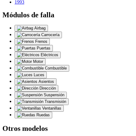
1993
Módulos de falla
Airbag
Carrocería
Frenos
Puertas
Eléctricos
Motor
Combustible
Luces
Asientos
Dirección
Suspensión
Transmisión
Ventanillas
Ruedas
Otros modelos