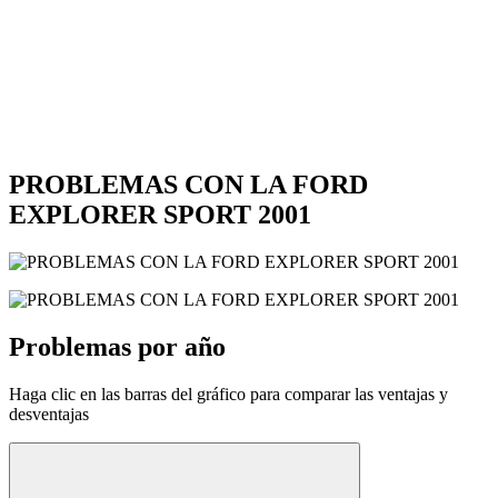
PROBLEMAS CON LA FORD
EXPLORER SPORT 2001
Problemas por año
Haga clic en las barras del gráfico para comparar las ventajas y
desventajas