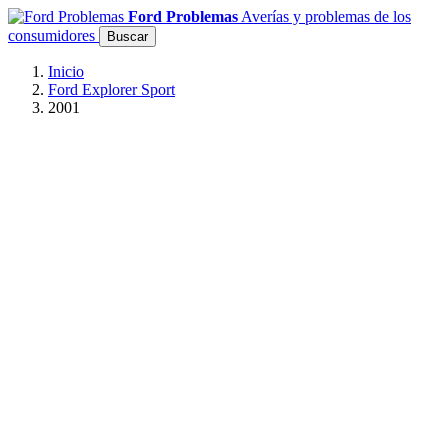
Ford Problemas
Averías y problemas de los
consumidores
Buscar
Inicio
Ford Explorer Sport
2001