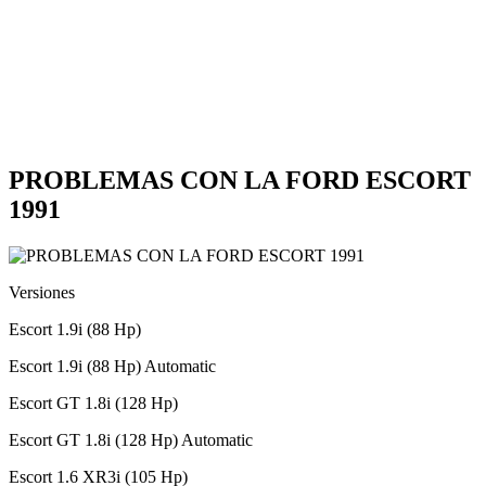
PROBLEMAS CON LA FORD ESCORT
1991
Versiones
Escort 1.9i (88 Hp)
Escort 1.9i (88 Hp) Automatic
Escort GT 1.8i (128 Hp)
Escort GT 1.8i (128 Hp) Automatic
Escort 1.6 XR3i (105 Hp)