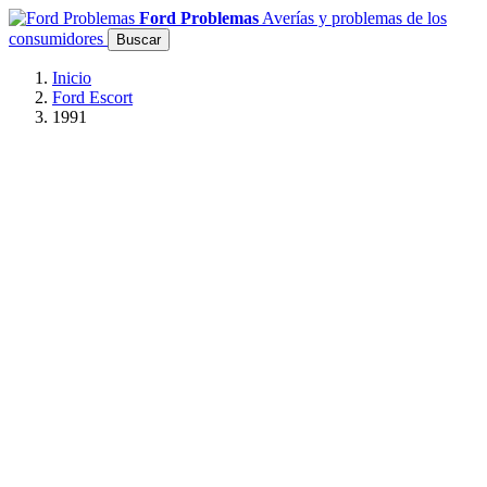
Ford Problemas
Averías y problemas de los
consumidores
Buscar
Inicio
Ford Escort
1991