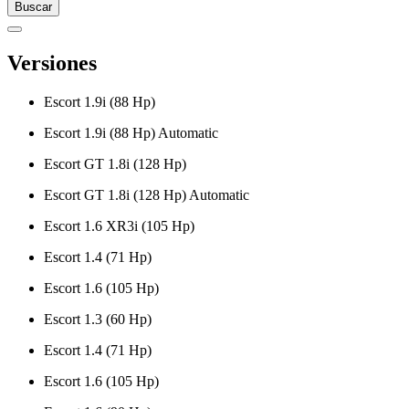
Buscar
Versiones
Escort 1.9i (88 Hp)
Escort 1.9i (88 Hp) Automatic
Escort GT 1.8i (128 Hp)
Escort GT 1.8i (128 Hp) Automatic
Escort 1.6 XR3i (105 Hp)
Escort 1.4 (71 Hp)
Escort 1.6 (105 Hp)
Escort 1.3 (60 Hp)
Escort 1.4 (71 Hp)
Escort 1.6 (105 Hp)