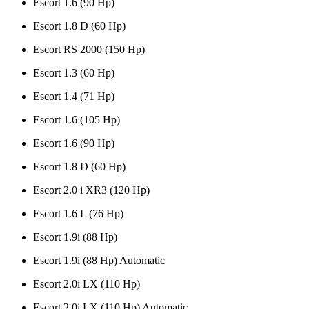
Escort 1.6 (90 Hp)
Escort 1.8 D (60 Hp)
Escort RS 2000 (150 Hp)
Escort 1.3 (60 Hp)
Escort 1.4 (71 Hp)
Escort 1.6 (105 Hp)
Escort 1.6 (90 Hp)
Escort 1.8 D (60 Hp)
Escort 2.0 i XR3 (120 Hp)
Escort 1.6 L (76 Hp)
Escort 1.9i (88 Hp)
Escort 1.9i (88 Hp) Automatic
Escort 2.0i LX (110 Hp)
Escort 2.0i LX (110 Hp) Automatic