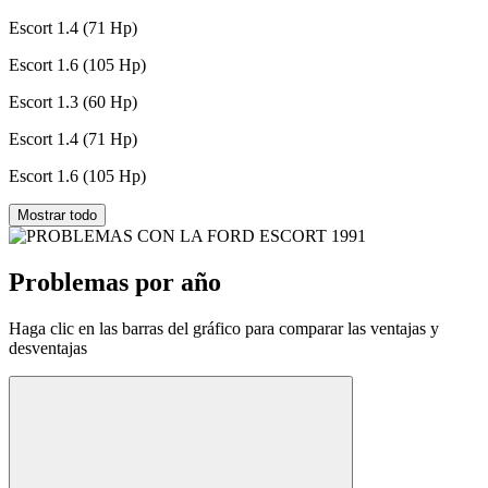
Escort 1.4 (71 Hp)
Escort 1.6 (105 Hp)
Escort 1.3 (60 Hp)
Escort 1.4 (71 Hp)
Escort 1.6 (105 Hp)
Mostrar todo
Problemas por año
Haga clic en las barras del gráfico para comparar las ventajas y
desventajas