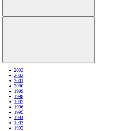
2003
2002
2001
2000
1999
1998
1997
1996
1995
1994
1993
1992