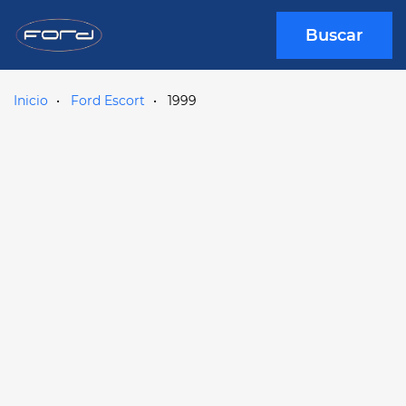
Buscar
Inicio
Ford Escort
1999