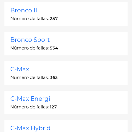
Bronco II
Número de fallas:
257
Bronco Sport
Número de fallas:
534
C-Max
Número de fallas:
363
C-Max Energi
Número de fallas:
127
C-Max Hybrid