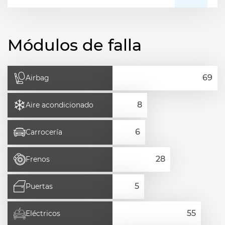
Módulos de falla
Airbag
Aire acondicionado
Carrocería
Frenos
Puertas
Eléctricos