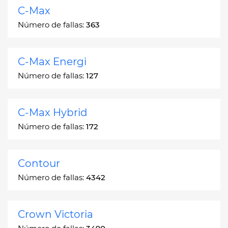
C-Max
Número de fallas:
363
C-Max Energi
Número de fallas:
127
C-Max Hybrid
Número de fallas:
172
Contour
Número de fallas:
4342
Crown Victoria