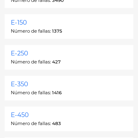
Número de fallas:
3490
E-150
Número de fallas:
1375
E-250
Número de fallas:
427
E-350
Número de fallas:
1416
E-450
Número de fallas:
483