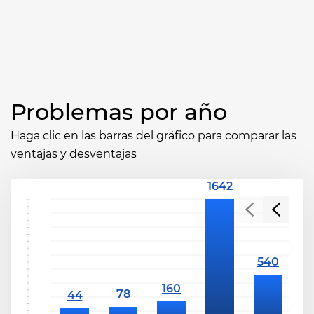
Problemas por año
Haga clic en las barras del gráfico para comparar las
ventajas y desventajas