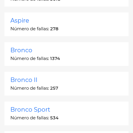
Aspire
Número de fallas:
278
Bronco
Número de fallas:
1374
Bronco II
Número de fallas:
257
Bronco Sport
Número de fallas:
534