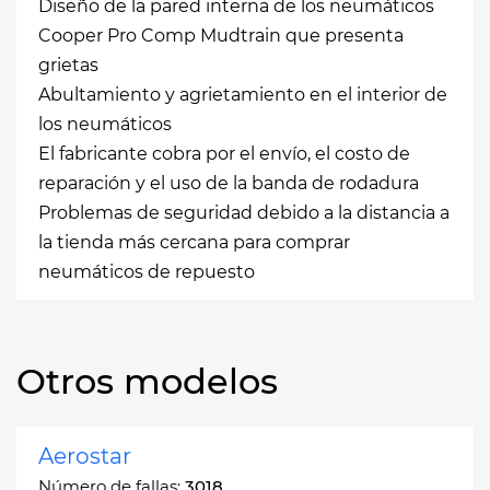
Diseño de la pared interna de los neumáticos
Cooper Pro Comp Mudtrain que presenta
grietas
Abultamiento y agrietamiento en el interior de
los neumáticos
El fabricante cobra por el envío, el costo de
reparación y el uso de la banda de rodadura
Problemas de seguridad debido a la distancia a
la tienda más cercana para comprar
neumáticos de repuesto
Otros modelos
Aerostar
Número de fallas:
3018