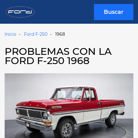
Buscar
Inicio
Ford F-250
1968
PROBLEMAS CON LA
FORD F-250 1968