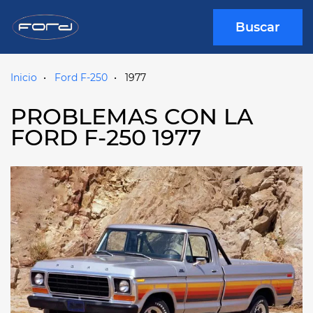
Buscar
Inicio
Ford F-250
1977
PROBLEMAS CON LA
FORD F-250 1977