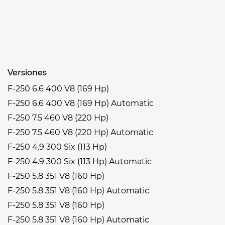
Versiones
F-250 6.6 400 V8 (169 Hp)
F-250 6.6 400 V8 (169 Hp) Automatic
F-250 7.5 460 V8 (220 Hp)
F-250 7.5 460 V8 (220 Hp) Automatic
F-250 4.9 300 Six (113 Hp)
F-250 4.9 300 Six (113 Hp) Automatic
F-250 5.8 351 V8 (160 Hp)
F-250 5.8 351 V8 (160 Hp) Automatic
F-250 5.8 351 V8 (160 Hp)
F-250 5.8 351 V8 (160 Hp) Automatic