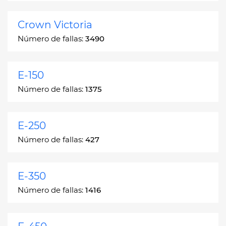
Crown Victoria
Número de fallas:
3490
E-150
Número de fallas:
1375
E-250
Número de fallas:
427
E-350
Número de fallas:
1416