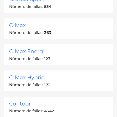
Número de fallas:
534
C-Max
Número de fallas:
363
C-Max Energi
Número de fallas:
127
C-Max Hybrid
Número de fallas:
172
Contour
Número de fallas:
4342