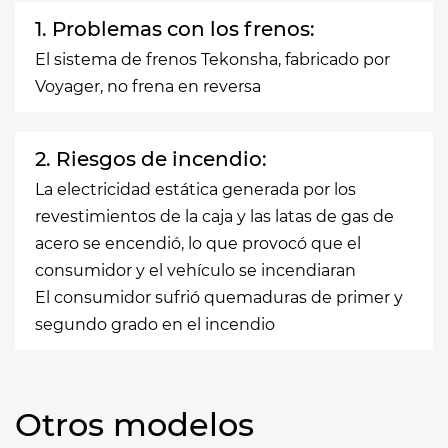
1. Problemas con los frenos:
El sistema de frenos Tekonsha, fabricado por
Voyager, no frena en reversa
2. Riesgos de incendio:
La electricidad estática generada por los
revestimientos de la caja y las latas de gas de
acero se encendió, lo que provocó que el
consumidor y el vehículo se incendiaran
El consumidor sufrió quemaduras de primer y
segundo grado en el incendio
Otros modelos