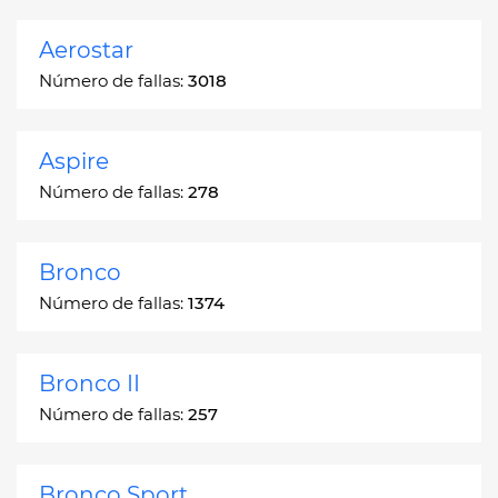
Aerostar
Número de fallas:
3018
Aspire
Número de fallas:
278
Bronco
Número de fallas:
1374
Bronco II
Número de fallas:
257
Bronco Sport