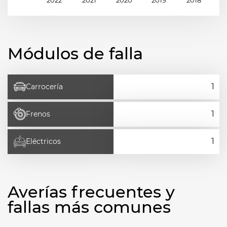
Módulos de falla
Carrocería
Frenos
Eléctricos
Averías frecuentes y
fallas más comunes