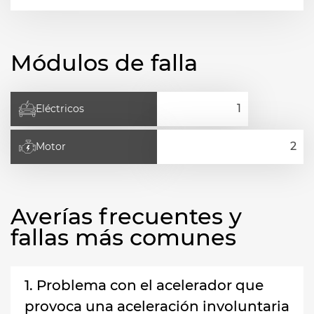
Módulos de falla
Eléctricos
Motor
Averías frecuentes y
fallas más comunes
1. Problema con el acelerador que
provoca una aceleración involuntaria