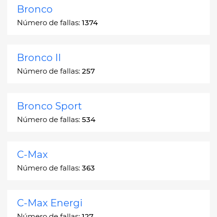
Bronco
Número de fallas:
1374
Bronco II
Número de fallas:
257
Bronco Sport
Número de fallas:
534
C-Max
Número de fallas:
363
C-Max Energi
Número de fallas:
127