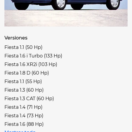
Versiones
Fiesta 1.1 (50 Hp)
Fiesta 1.6 i Turbo (133 Hp)
Fiesta 1.6 XR2i (103 Hp)
Fiesta 1.8 D (60 Hp)
Fiesta 1.1 (55 Hp)
Fiesta 1.3 (60 Hp)
Fiesta 1.3 CAT (60 Hp)
Fiesta 1.4 (71 Hp)
Fiesta 1.4 (73 Hp)
Fiesta 1.6 (88 Hp)