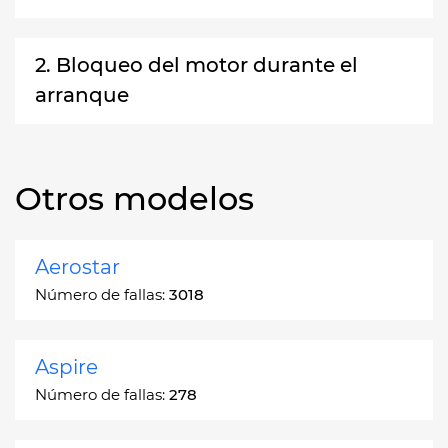
2. Bloqueo del motor durante el
arranque
Otros modelos
Aerostar
Número de fallas:
3018
Aspire
Número de fallas:
278