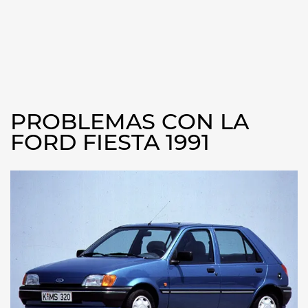
PROBLEMAS CON LA
FORD FIESTA 1991