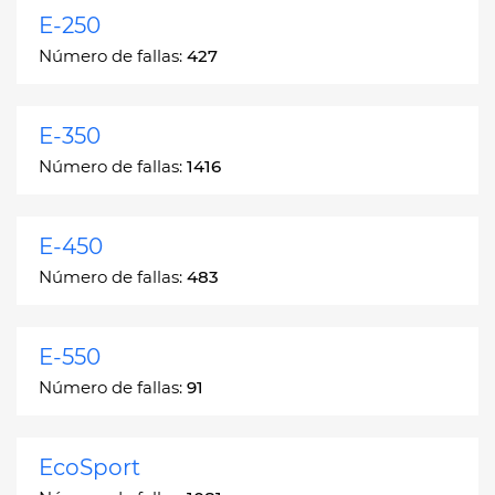
E-250
Número de fallas:
427
E-350
Número de fallas:
1416
E-450
Número de fallas:
483
E-550
Número de fallas:
91
EcoSport