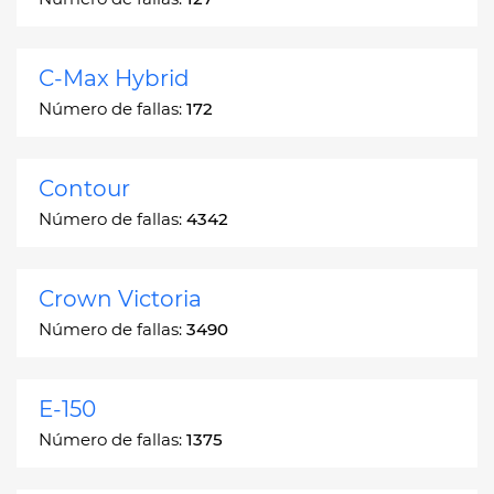
C-Max Hybrid
Número de fallas:
172
Contour
Número de fallas:
4342
Crown Victoria
Número de fallas:
3490
E-150
Número de fallas:
1375