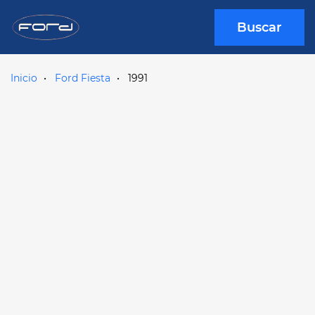
Buscar
Inicio
Ford Fiesta
1991