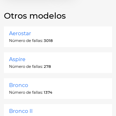
Otros modelos
Aerostar
Número de fallas:
3018
Aspire
Número de fallas:
278
Bronco
Número de fallas:
1374
Bronco II