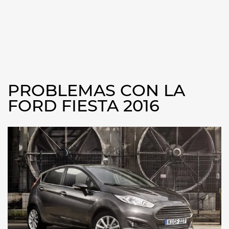
PROBLEMAS CON LA
FORD FIESTA 2016