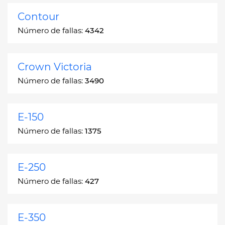
Contour
Número de fallas:
4342
Crown Victoria
Número de fallas:
3490
E-150
Número de fallas:
1375
E-250
Número de fallas:
427
E-350