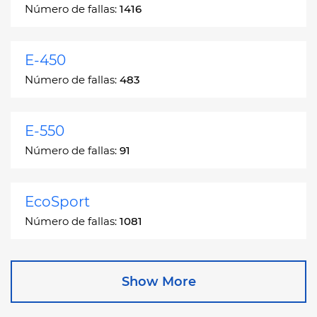
Número de fallas:
1416
E-450
Número de fallas:
483
E-550
Número de fallas:
91
EcoSport
Número de fallas:
1081
Edge
Show More
Número de fallas:
13049