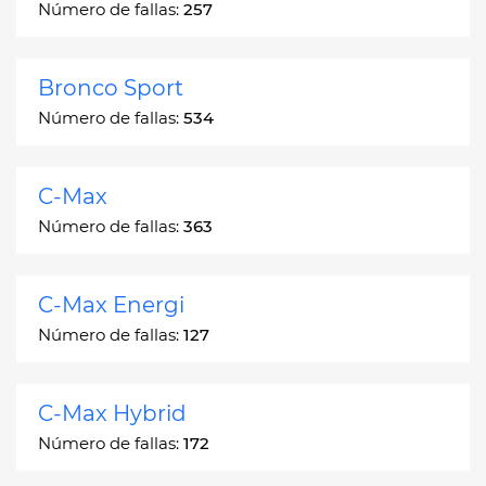
Número de fallas:
257
Bronco Sport
Número de fallas:
534
C-Max
Número de fallas:
363
C-Max Energi
Número de fallas:
127
C-Max Hybrid
Número de fallas:
172