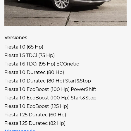
Versiones
Fiesta 1.0 (65 Hp)
Fiesta 1.5 TDCi (75 Hp)
Fiesta 1.6 TDCi (95 Hp) ECOnetic
Fiesta 1.0 Duratec (80 Hp)
Fiesta 1.0 Duratec (80 Hp) Start&Stop
Fiesta 1.0 EcoBoost (100 Hp) PowerShift
Fiesta 1.0 EcoBoost (100 Hp) Start&Stop
Fiesta 1.0 EcoBoost (125 Hp)
Fiesta 1.25 Duratec (60 Hp)
Fiesta 1.25 Duratec (82 Hp)