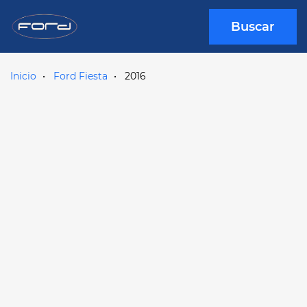
Buscar
Inicio
Ford Fiesta
2016