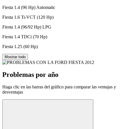
Fiesta 1.4 (96 Hp) Automatic
Fiesta 1.6 Ti-VCT (120 Hp)
Fiesta 1.4 (96/92 Hp) LPG
Fiesta 1.4 TDCi (70 Hp)
Fiesta 1.25 (60 Hp)
Mostrar todo
Problemas por año
Haga clic en las barras del gráfico para comparar las ventajas y
desventajas