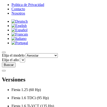
Politica de Privacidad
Contacto
Nosotros
Elija el modelo
Elija el año
Buscar
Versiones
Fiesta 1.25 (60 Hp)
Fiesta 1.6 TDCi (95 Hp)
Fiesta 1.6 Ti-VCT (135 Hp)