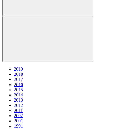
2019
2018
2017
2016
2015
2014
2013
2012
2011
2002
2001
1991