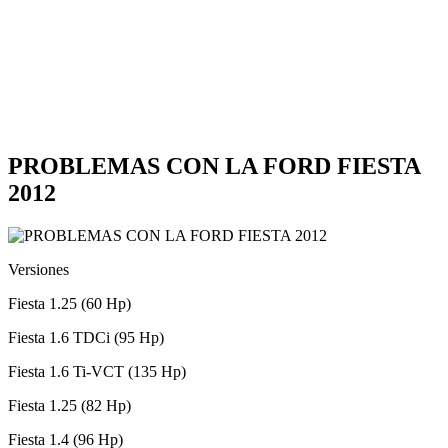
PROBLEMAS CON LA FORD FIESTA
2012
Versiones
Fiesta 1.25 (60 Hp)
Fiesta 1.6 TDCi (95 Hp)
Fiesta 1.6 Ti-VCT (135 Hp)
Fiesta 1.25 (82 Hp)
Fiesta 1.4 (96 Hp)