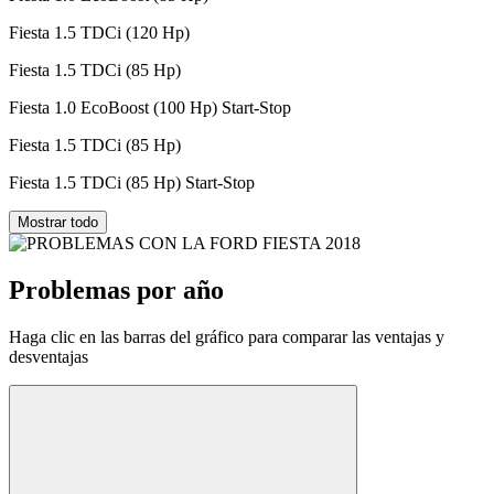
Fiesta 1.5 TDCi (120 Hp)
Fiesta 1.5 TDCi (85 Hp)
Fiesta 1.0 EcoBoost (100 Hp) Start-Stop
Fiesta 1.5 TDCi (85 Hp)
Fiesta 1.5 TDCi (85 Hp) Start-Stop
Mostrar todo
Problemas por año
Haga clic en las barras del gráfico para comparar las ventajas y
desventajas