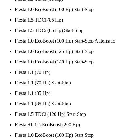
Fiesta 1.0 EcoBoost (100 Hp) Start-Stop
Fiesta 1.5 TDCi (85 Hp)
Fiesta 1.5 TDCi (85 Hp) Start-Stop
Fiesta 1.0 EcoBoost (100 Hp) Start-Stop Automatic
Fiesta 1.0 EcoBoost (125 Hp) Start-Stop
Fiesta 1.0 EcoBoost (140 Hp) Start-Stop
Fiesta 1.1 (70 Hp)
Fiesta 1.1 (70 Hp) Start-Stop
Fiesta 1.1 (85 Hp)
Fiesta 1.1 (85 Hp) Start-Stop
Fiesta 1.5 TDCi (120 Hp) Start-Stop
Fiesta ST 1.5 EcoBoost (200 Hp)
Fiesta 1.0 EcoBoost (100 Hp) Start-Stop