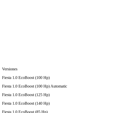
Versiones
Fiesta 1.0 EcoBoost (100 Hp)
Fiesta 1.0 EcoBoost (100 Hp) Automatic
Fiesta 1.0 EcoBoost (125 Hp)
Fiesta 1.0 EcoBoost (140 Hp)
Fiesta 1.0 EcoBoost (85 Hp)