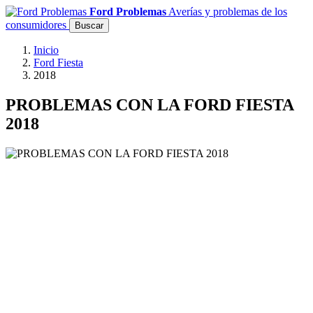
Ford Problemas
Averías y problemas de los
consumidores
Buscar
Inicio
Ford Fiesta
2018
PROBLEMAS CON LA FORD FIESTA
2018