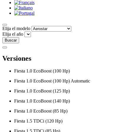
Elija el modelo
Elija el año
Buscar
Versiones
Fiesta 1.0 EcoBoost (100 Hp)
Fiesta 1.0 EcoBoost (100 Hp) Automatic
Fiesta 1.0 EcoBoost (125 Hp)
Fiesta 1.0 EcoBoost (140 Hp)
Fiesta 1.0 EcoBoost (85 Hp)
Fiesta 1.5 TDCi (120 Hp)
Fiesta 1.5 TDCi (85 Hp)