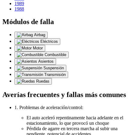
1989
1988
Módulos de falla
Airbag
Eléctricos
Motor
Combustible
Asientos
Suspensión
Transmisión
Ruedas
Averías frecuentes y fallas más comunes
1. Problemas de aceleración/control:
El auto aceleró repentinamente hacia adelante en el
estacionamiento, lo que provocó un choque
Pérdida de agarre en tercera marcha al subir una
pendiente, potencial de accidentes