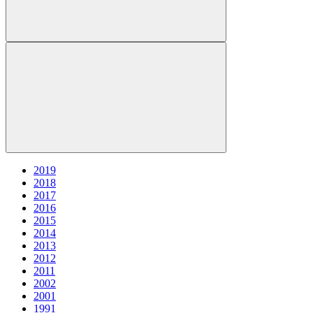
2019
2018
2017
2016
2015
2014
2013
2012
2011
2002
2001
1991