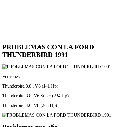
PROBLEMAS CON LA FORD
THUNDERBIRD 1991
Versiones
Thunderbird 3.8 i V6 (141 Hp)
Thunderbird 3.8i V6 Super (234 Hp)
Thunderbird 4.6i V8 (208 Hp)
Problemas por año