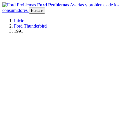
Ford Problemas
Averías y problemas de los
consumidores
Buscar
Inicio
Ford Thunderbird
1991