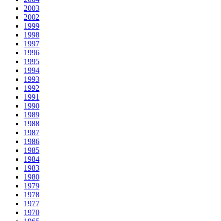
2003
2002
1999
1998
1997
1996
1995
1994
1993
1992
1991
1990
1989
1988
1987
1986
1985
1984
1983
1980
1979
1978
1977
1970