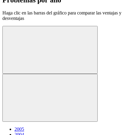
Haga clic en las barras del gráfico para comparar las ventajas y
desventajas
2005
2004