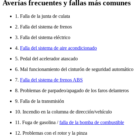
Averías frecuentes y fallas más comunes
1. Falla de la junta de culata
2. Falla del sistema de frenos
3. Falla del sistema eléctrico
4.
Falla del sistema de aire acondicionado
5. Pedal del acelerador atascado
6. Mal funcionamiento del cinturón de seguridad automático
7.
Falla del sistema de frenos ABS
8. Problemas de parpadeo/apagado de los faros delanteros
9. Falla de la transmisión
10. Incendio en la columna de dirección/vehículo
11. Fuga de gasolina /
falla de la bomba de combustible
12. Problemas con el rotor y la pinza