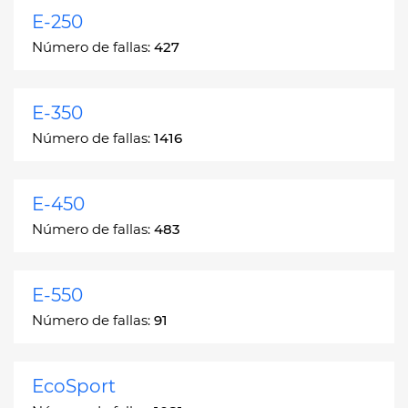
E-250
Número de fallas:
427
E-350
Número de fallas:
1416
E-450
Número de fallas:
483
E-550
Número de fallas:
91
EcoSport