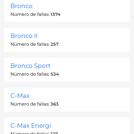
Bronco
Número de fallas:
1374
Bronco II
Número de fallas:
257
Bronco Sport
Número de fallas:
534
C-Max
Número de fallas:
363
C-Max Energi
Número de fallas:
127