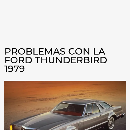
PROBLEMAS CON LA
FORD THUNDERBIRD
1979