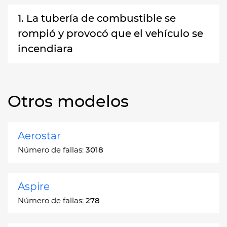
1. La tubería de combustible se
rompió y provocó que el vehículo se
incendiara
Otros modelos
Aerostar
Número de fallas:
3018
Aspire
Número de fallas:
278