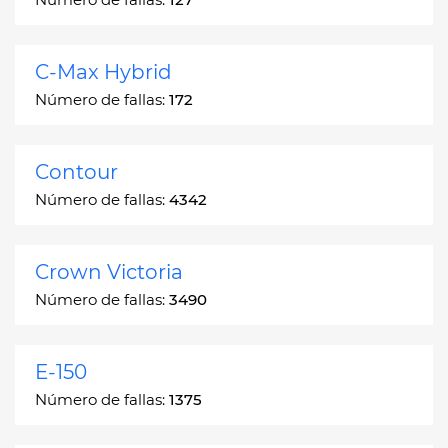
C-Max Hybrid
Número de fallas:
172
Contour
Número de fallas:
4342
Crown Victoria
Número de fallas:
3490
E-150
Número de fallas:
1375