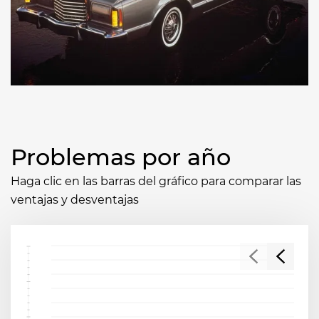
Problemas por año
Haga clic en las barras del gráfico para comparar las
ventajas y desventajas