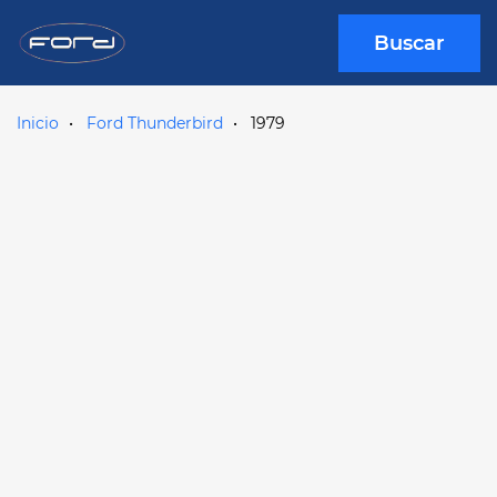
Buscar
Inicio
Ford Thunderbird
1979