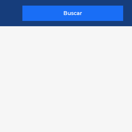
Buscar