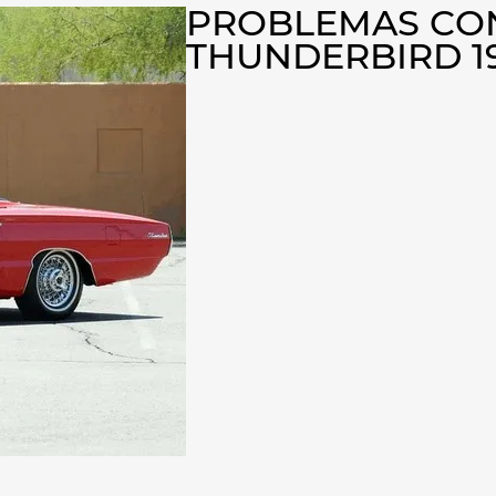
PROBLEMAS CON
THUNDERBIRD 1