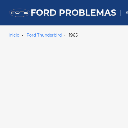
FORD PROBLEMAS
A
Inicio
Ford Thunderbird
1965