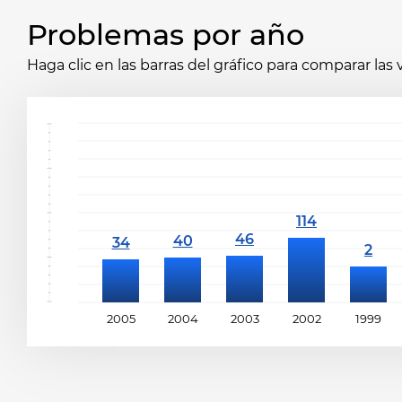
Problemas por año
Haga clic en las barras del gráfico para comparar las
2005
2004
2003
2002
1999