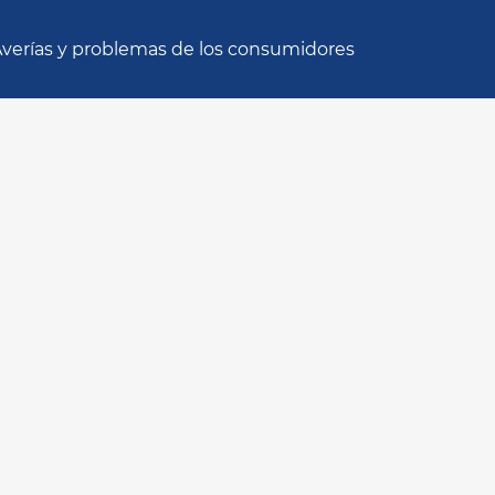
verías y problemas de los consumidores