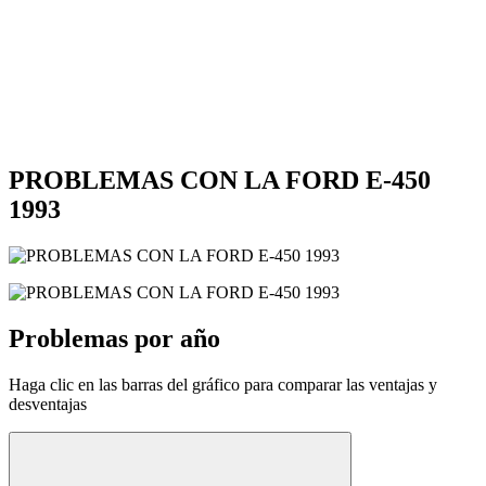
PROBLEMAS CON LA FORD E-450
1993
Problemas por año
Haga clic en las barras del gráfico para comparar las ventajas y
desventajas