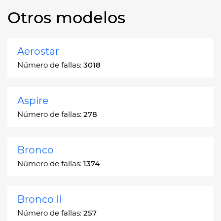
Otros modelos
Aerostar
Número de fallas:
3018
Aspire
Número de fallas:
278
Bronco
Número de fallas:
1374
Bronco II
Número de fallas:
257