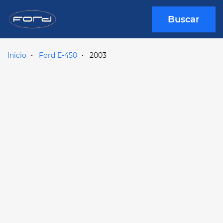
Buscar
Inicio
Ford E-450
2003