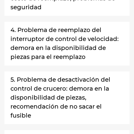
seguridad
4. Problema de reemplazo del
interruptor de control de velocidad:
demora en la disponibilidad de
piezas para el reemplazo
5. Problema de desactivación del
control de crucero: demora en la
disponibilidad de piezas,
recomendación de no sacar el
fusible