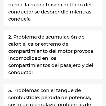
rueda: la rueda trasera del lado del
conductor se desprendió mientras
conducía
2. Problema de acumulación de
calor: el calor extremo del
compartimiento del motor provoca
incomodidad en los
compartimientos del pasajero y del
conductor
3. Problemas con el tanque de
combustible: pérdida de potencia,
costo de reemplazo, problemas de