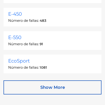
E-450
Número de fallas:
483
E-550
Número de fallas:
91
EcoSport
Número de fallas:
1081
Edge
Show More
Número de fallas:
13049