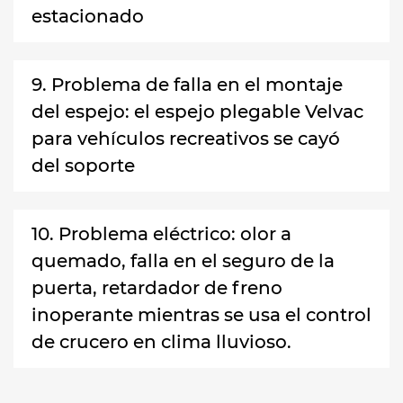
estacionado
9. Problema de falla en el montaje
del espejo: el espejo plegable Velvac
para vehículos recreativos se cayó
del soporte
10. Problema eléctrico: olor a
quemado, falla en el seguro de la
puerta, retardador de freno
inoperante mientras se usa el control
de crucero en clima lluvioso.