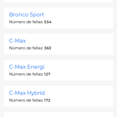
Bronco Sport
Número de fallas:
534
C-Max
Número de fallas:
363
C-Max Energi
Número de fallas:
127
C-Max Hybrid
Número de fallas:
172