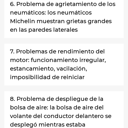
6. Problema de agrietamiento de los
neumáticos: los neumáticos
Michelin muestran grietas grandes
en las paredes laterales
7. Problemas de rendimiento del
motor: funcionamiento irregular,
estancamiento, vacilación,
imposibilidad de reiniciar
8. Problema de despliegue de la
bolsa de aire: la bolsa de aire del
volante del conductor delantero se
desplegó mientras estaba