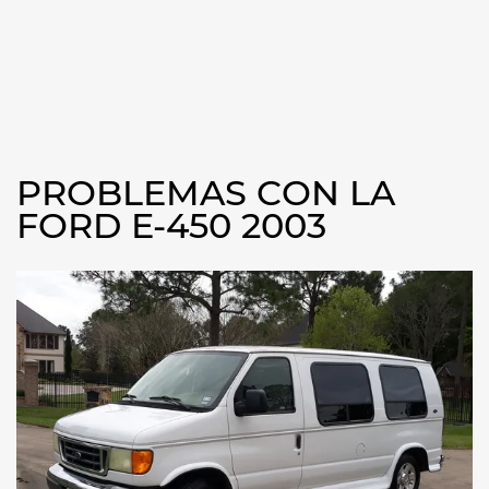
PROBLEMAS CON LA
FORD E-450 2003