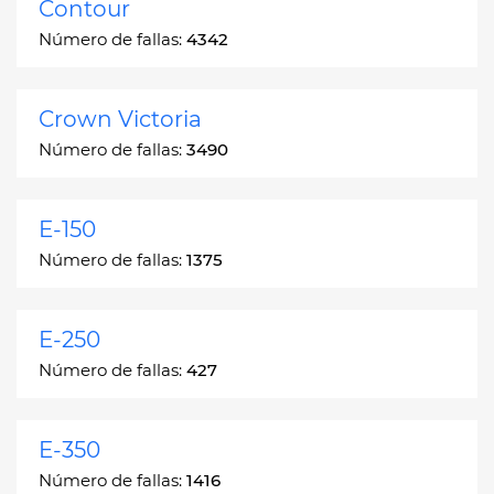
Contour
Número de fallas:
4342
Crown Victoria
Número de fallas:
3490
E-150
Número de fallas:
1375
E-250
Número de fallas:
427
E-350
Número de fallas:
1416