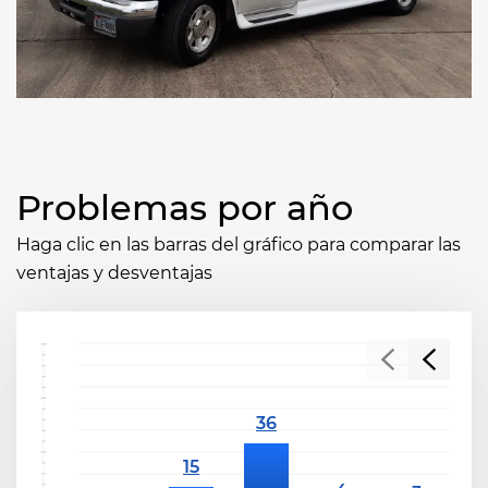
Problemas por año
Haga clic en las barras del gráfico para comparar las
ventajas y desventajas