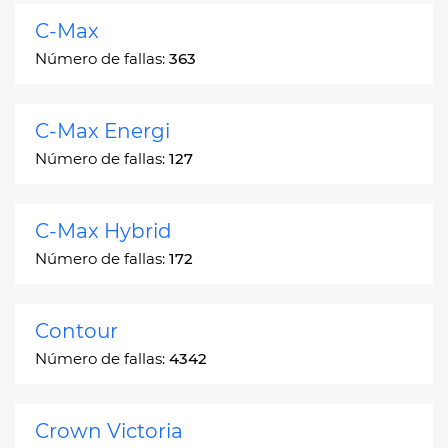
C-Max
Número de fallas:
363
C-Max Energi
Número de fallas:
127
C-Max Hybrid
Número de fallas:
172
Contour
Número de fallas:
4342
Crown Victoria