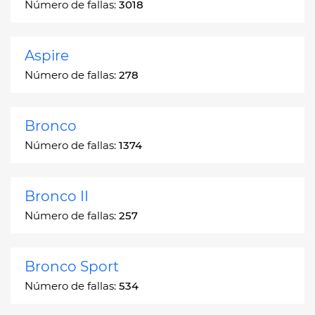
Número de fallas:
3018
Aspire
Número de fallas:
278
Bronco
Número de fallas:
1374
Bronco II
Número de fallas:
257
Bronco Sport
Número de fallas:
534