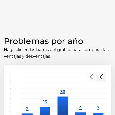
Problemas por año
Haga clic en las barras del gráfico para comparar las
ventajas y desventajas