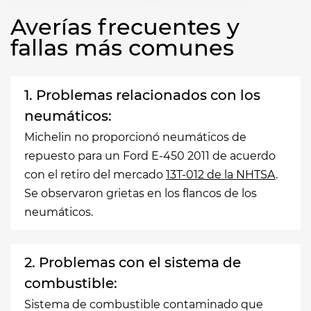
Averías frecuentes y
fallas más comunes
1. Problemas relacionados con los
neumáticos:
Michelin no proporcionó neumáticos de
repuesto para un Ford E-450 2011 de acuerdo
con el retiro del mercado
13T-012 de la NHTSA
.
Se observaron grietas en los flancos de los
neumáticos.
2. Problemas con el sistema de
combustible:
Sistema de combustible contaminado que