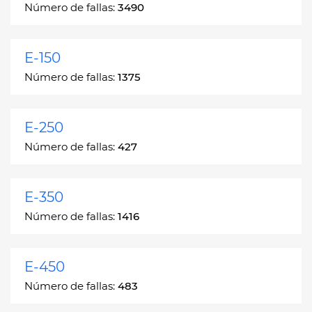
Número de fallas:
3490
E-150
Número de fallas:
1375
E-250
Número de fallas:
427
E-350
Número de fallas:
1416
E-450
Número de fallas:
483