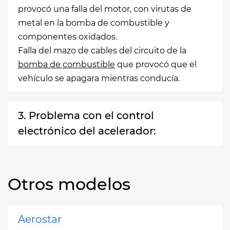
provocó una falla del motor, con virutas de
metal en la bomba de combustible y
componentes oxidados.
Falla del mazo de cables del circuito de la
bomba de combustible
que provocó que el
vehículo se apagara mientras conducía.
3. Problema con el control
electrónico del acelerador:
Otros modelos
Aerostar