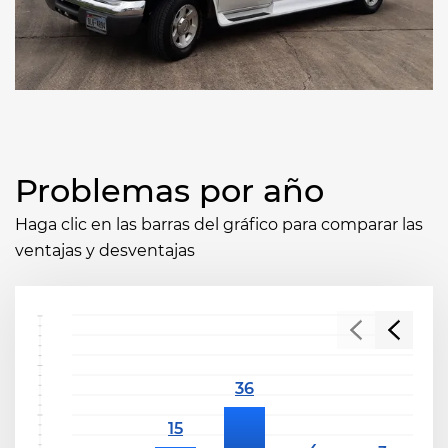
Problemas por año
Haga clic en las barras del gráfico para comparar las
ventajas y desventajas