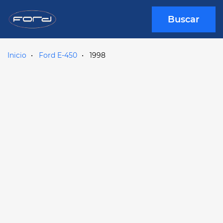
Buscar
Inicio
Ford E-450
1998