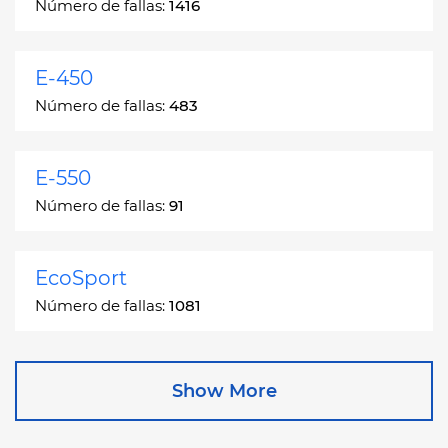
Número de fallas:
1416
E-450
Número de fallas:
483
E-550
Número de fallas:
91
EcoSport
Número de fallas:
1081
Edge
Show More
Número de fallas:
13049