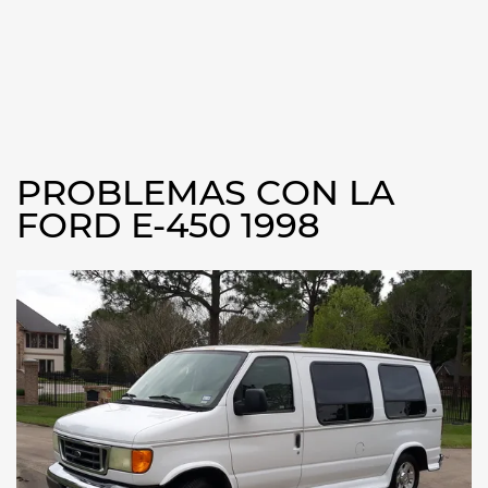
PROBLEMAS CON LA
FORD E-450 1998