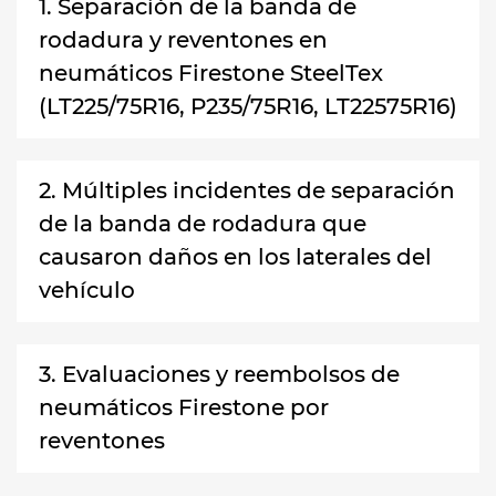
1. Separación de la banda de
rodadura y reventones en
neumáticos Firestone SteelTex
(LT225/75R16, P235/75R16, LT22575R16)
2. Múltiples incidentes de separación
de la banda de rodadura que
causaron daños en los laterales del
vehículo
3. Evaluaciones y reembolsos de
neumáticos Firestone por
reventones