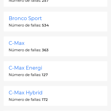
Número de fallas:
257
Bronco Sport
Número de fallas:
534
C-Max
Número de fallas:
363
C-Max Energi
Número de fallas:
127
C-Max Hybrid
Número de fallas:
172