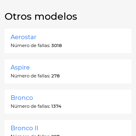
Otros modelos
Aerostar
Número de fallas:
3018
Aspire
Número de fallas:
278
Bronco
Número de fallas:
1374
Bronco II