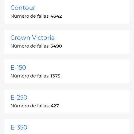
Contour
Número de fallas:
4342
Crown Victoria
Número de fallas:
3490
E-150
Número de fallas:
1375
E-250
Número de fallas:
427
E-350