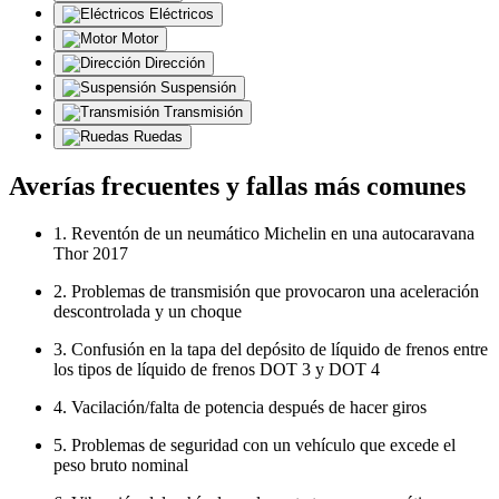
Eléctricos
Motor
Dirección
Suspensión
Transmisión
Ruedas
Averías frecuentes y fallas más comunes
1. Reventón de un neumático Michelin en una autocaravana
Thor 2017
2. Problemas de transmisión que provocaron una aceleración
descontrolada y un choque
3. Confusión en la tapa del depósito de líquido de frenos entre
los tipos de líquido de frenos DOT 3 y DOT 4
4. Vacilación/falta de potencia después de hacer giros
5. Problemas de seguridad con un vehículo que excede el
peso bruto nominal