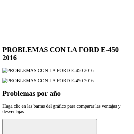
PROBLEMAS CON LA FORD E-450
2016
Problemas por año
Haga clic en las barras del gráfico para comparar las ventajas y
desventajas