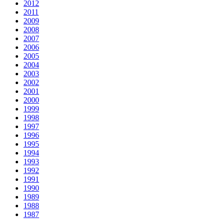
2012
2011
2009
2008
2007
2006
2005
2004
2003
2002
2001
2000
1999
1998
1997
1996
1995
1994
1993
1992
1991
1990
1989
1988
1987