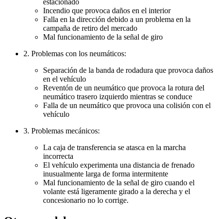
estacionado
Incendio que provoca daños en el interior
Falla en la dirección debido a un problema en la
campaña de retiro del mercado
Mal funcionamiento de la señal de giro
2. Problemas con los neumáticos:
Separación de la banda de rodadura que provoca daños
en el vehículo
Reventón de un neumático que provoca la rotura del
neumático trasero izquierdo mientras se conduce
Falla de un neumático que provoca una colisión con el
vehículo
3. Problemas mecánicos:
La caja de transferencia se atasca en la marcha
incorrecta
El vehículo experimenta una distancia de frenado
inusualmente larga de forma intermitente
Mal funcionamiento de la señal de giro cuando el
volante está ligeramente girado a la derecha y el
concesionario no lo corrige.