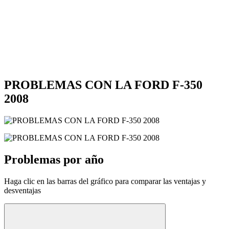
PROBLEMAS CON LA FORD F-350
2008
Problemas por año
Haga clic en las barras del gráfico para comparar las ventajas y
desventajas