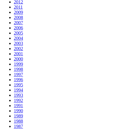
2012
2011
2009
2008
2007
2006
2005
2004
2003
2002
2001
2000
1999
1998
1997
1996
1995
1994
1993
1992
1991
1990
1989
1988
1987