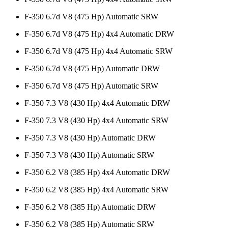
F-350 6.7d V8 (475 Hp) Automatic SRW
F-350 6.7d V8 (475 Hp) 4x4 Automatic DRW
F-350 6.7d V8 (475 Hp) 4x4 Automatic SRW
F-350 6.7d V8 (475 Hp) Automatic DRW
F-350 6.7d V8 (475 Hp) Automatic SRW
F-350 7.3 V8 (430 Hp) 4x4 Automatic DRW
F-350 7.3 V8 (430 Hp) 4x4 Automatic SRW
F-350 7.3 V8 (430 Hp) Automatic DRW
F-350 7.3 V8 (430 Hp) Automatic SRW
F-350 6.2 V8 (385 Hp) 4x4 Automatic DRW
F-350 6.2 V8 (385 Hp) 4x4 Automatic SRW
F-350 6.2 V8 (385 Hp) Automatic DRW
F-350 6.2 V8 (385 Hp) Automatic SRW