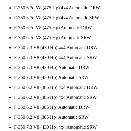
F-350 6.7d V8 (475 Hp) 4x4 Automatic DRW
F-350 6.7d V8 (475 Hp) 4x4 Automatic SRW
F-350 6.7d V8 (475 Hp) Automatic DRW
F-350 6.7d V8 (475 Hp) Automatic SRW
F-350 7.3 V8 (430 Hp) 4x4 Automatic DRW
F-350 7.3 V8 (430 Hp) 4x4 Automatic SRW
F-350 7.3 V8 (430 Hp) Automatic DRW
F-350 7.3 V8 (430 Hp) Automatic SRW
F-350 6.2 V8 (385 Hp) 4x4 Automatic DRW
F-350 6.2 V8 (385 Hp) 4x4 Automatic SRW
F-350 6.2 V8 (385 Hp) Automatic DRW
F-350 6.2 V8 (385 Hp) Automatic SRW
F-350 7.3 V8 (430 Hp) 4x4 Automatic SRW