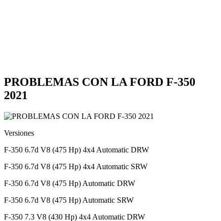
PROBLEMAS CON LA FORD F-350
2021
Versiones
F-350 6.7d V8 (475 Hp) 4x4 Automatic DRW
F-350 6.7d V8 (475 Hp) 4x4 Automatic SRW
F-350 6.7d V8 (475 Hp) Automatic DRW
F-350 6.7d V8 (475 Hp) Automatic SRW
F-350 7.3 V8 (430 Hp) 4x4 Automatic DRW