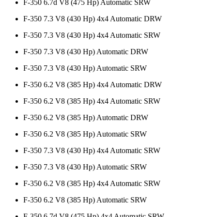
F-350 6.7d V8 (475 Hp) Automatic SRW
F-350 7.3 V8 (430 Hp) 4x4 Automatic DRW
F-350 7.3 V8 (430 Hp) 4x4 Automatic SRW
F-350 7.3 V8 (430 Hp) Automatic DRW
F-350 7.3 V8 (430 Hp) Automatic SRW
F-350 6.2 V8 (385 Hp) 4x4 Automatic DRW
F-350 6.2 V8 (385 Hp) 4x4 Automatic SRW
F-350 6.2 V8 (385 Hp) Automatic DRW
F-350 6.2 V8 (385 Hp) Automatic SRW
F-350 7.3 V8 (430 Hp) 4x4 Automatic SRW
F-350 7.3 V8 (430 Hp) Automatic SRW
F-350 6.2 V8 (385 Hp) 4x4 Automatic SRW
F-350 6.2 V8 (385 Hp) Automatic SRW
F-350 6.7d V8 (475 Hp) 4x4 Automatic SRW