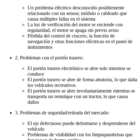
Un problema eléctrico desconocido posiblemente
relacionado con un sensor, módulo o cableado que
causa múltiples fallas en el sistema
La luz de verificación del motor se enciende con
regularidad, el motor se apaga sin previo aviso
Pérdida del control de crucero, la función de
navegación y otras funciones eléctricas en el panel de
instrumentos
2. Problemas con el portón trasero:
El portón trasero electrónico se abre solo mientras se
conduce
El portón trasero se abre de forma aleatoria, lo que daña
los vehículos recreativos
El portón trasero se abre involuntariamente mientras se
transporta un remolque con un tractor, lo que causa
daños
3. Problemas de seguridad/retirada del mercado:
El eje defectuoso puede deformarse y desprenderse del
vehículo
Problemas de visibilidad con los limpiaparabrisas que