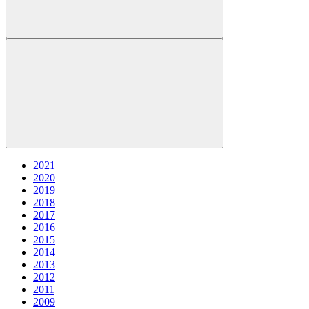
2021
2020
2019
2018
2017
2016
2015
2014
2013
2012
2011
2009