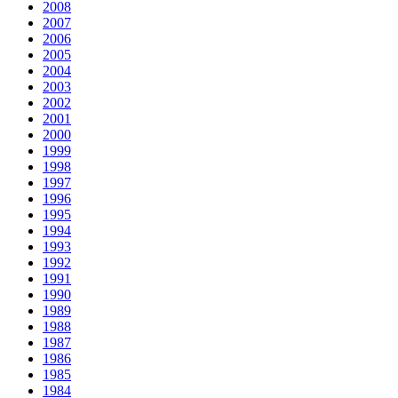
2008
2007
2006
2005
2004
2003
2002
2001
2000
1999
1998
1997
1996
1995
1994
1993
1992
1991
1990
1989
1988
1987
1986
1985
1984