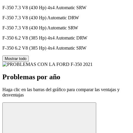
F-350 7.3 V8 (430 Hp) 4x4 Automatic SRW
F-350 7.3 V8 (430 Hp) Automatic DRW
F-350 7.3 V8 (430 Hp) Automatic SRW
F-350 6.2 V8 (385 Hp) 4x4 Automatic DRW
F-350 6.2 V8 (385 Hp) 4x4 Automatic SRW
Mostrar todo
Problemas por año
Haga clic en las barras del gráfico para comparar las ventajas y
desventajas