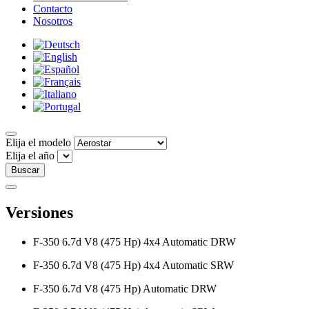
Contacto
Nosotros
Elija el modelo
Elija el año
Buscar
Versiones
F-350 6.7d V8 (475 Hp) 4x4 Automatic DRW
F-350 6.7d V8 (475 Hp) 4x4 Automatic SRW
F-350 6.7d V8 (475 Hp) Automatic DRW