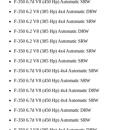
F-350 6.7d V8 (450 Hp) Automatic SRW
F-350 6.2 V8 (385 Hp) 4x4 Automatic DRW
F-350 6.2 V8 (385 Hp) 4x4 Automatic SRW
F-350 6.2 V8 (385 Hp) Automatic DRW
F-350 6.2 V8 (385 Hp) Automatic SRW
F-350 6.2 V8 (385 Hp) 4x4 Automatic SRW
F-350 6.2 V8 (385 Hp) Automatic SRW
F-350 6.7d V8 (450 Hp) 4x4 Automatic SRW
F-350 6.7d V8 (450 Hp) Automatic SRW
F-350 6.7d V8 (450 Hp) 4x4 Automatic DRW
F-350 6.7d V8 (450 Hp) 4x4 Automatic SRW
F-350 6.7d V8 (450 Hp) Automatic DRW
F-350 6.7d V8 (450 Hp) Automatic SRW
F-350 6.2 V8 (385 Hp) 4x4 Automatic DRW