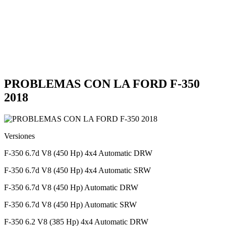
PROBLEMAS CON LA FORD F-350
2018
Versiones
F-350 6.7d V8 (450 Hp) 4x4 Automatic DRW
F-350 6.7d V8 (450 Hp) 4x4 Automatic SRW
F-350 6.7d V8 (450 Hp) Automatic DRW
F-350 6.7d V8 (450 Hp) Automatic SRW
F-350 6.2 V8 (385 Hp) 4x4 Automatic DRW