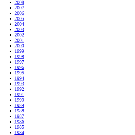
2008
2007
2006
2005
2004
2003
2002
2001
2000
1999
1998
1997
1996
1995
1994
1993
1992
1991
1990
1989
1988
1987
1986
1985
1984