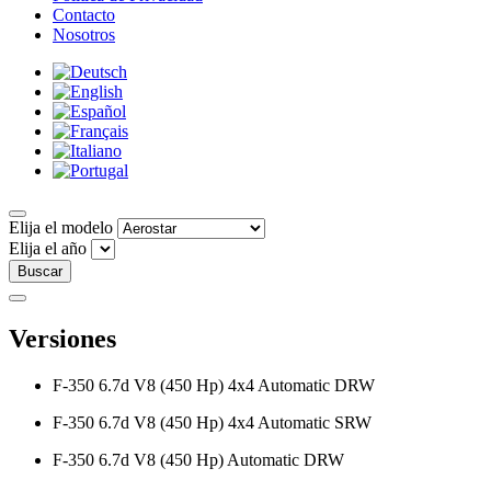
Contacto
Nosotros
Elija el modelo
Elija el año
Buscar
Versiones
F-350 6.7d V8 (450 Hp) 4x4 Automatic DRW
F-350 6.7d V8 (450 Hp) 4x4 Automatic SRW
F-350 6.7d V8 (450 Hp) Automatic DRW