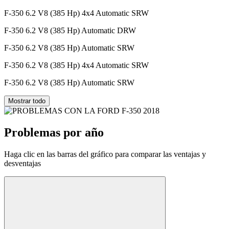
F-350 6.2 V8 (385 Hp) 4x4 Automatic SRW
F-350 6.2 V8 (385 Hp) Automatic DRW
F-350 6.2 V8 (385 Hp) Automatic SRW
F-350 6.2 V8 (385 Hp) 4x4 Automatic SRW
F-350 6.2 V8 (385 Hp) Automatic SRW
Mostrar todo
Problemas por año
Haga clic en las barras del gráfico para comparar las ventajas y
desventajas