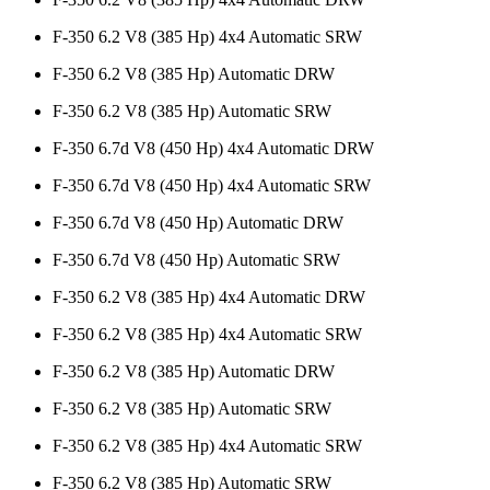
F-350 6.2 V8 (385 Hp) 4x4 Automatic SRW
F-350 6.2 V8 (385 Hp) Automatic DRW
F-350 6.2 V8 (385 Hp) Automatic SRW
F-350 6.7d V8 (450 Hp) 4x4 Automatic DRW
F-350 6.7d V8 (450 Hp) 4x4 Automatic SRW
F-350 6.7d V8 (450 Hp) Automatic DRW
F-350 6.7d V8 (450 Hp) Automatic SRW
F-350 6.2 V8 (385 Hp) 4x4 Automatic DRW
F-350 6.2 V8 (385 Hp) 4x4 Automatic SRW
F-350 6.2 V8 (385 Hp) Automatic DRW
F-350 6.2 V8 (385 Hp) Automatic SRW
F-350 6.2 V8 (385 Hp) 4x4 Automatic SRW
F-350 6.2 V8 (385 Hp) Automatic SRW