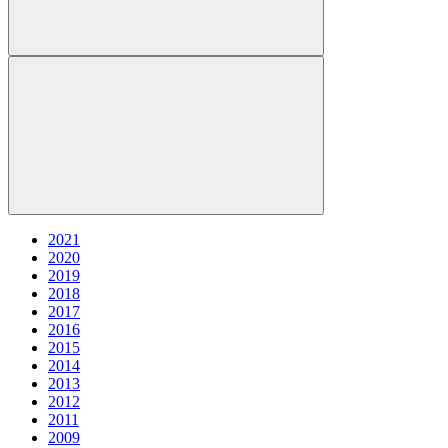
2021
2020
2019
2018
2017
2016
2015
2014
2013
2012
2011
2009