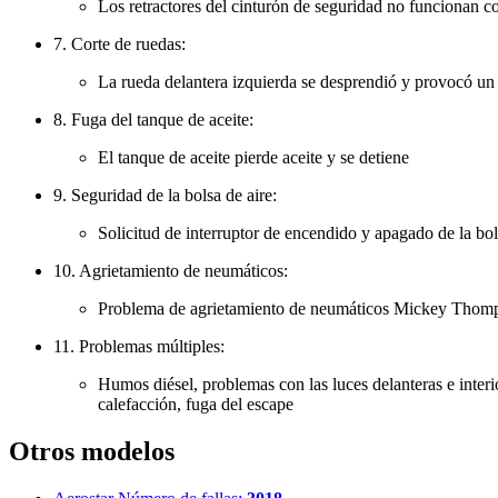
Los retractores del cinturón de seguridad no funcionan c
7. Corte de ruedas:
La rueda delantera izquierda se desprendió y provocó un
8. Fuga del tanque de aceite:
El tanque de aceite pierde aceite y se detiene
9. Seguridad de la bolsa de aire:
Solicitud de interruptor de encendido y apagado de la bol
10. Agrietamiento de neumáticos:
Problema de agrietamiento de neumáticos Mickey Tho
11. Problemas múltiples:
Humos diésel, problemas con las luces delanteras e interi
calefacción, fuga del escape
Otros modelos