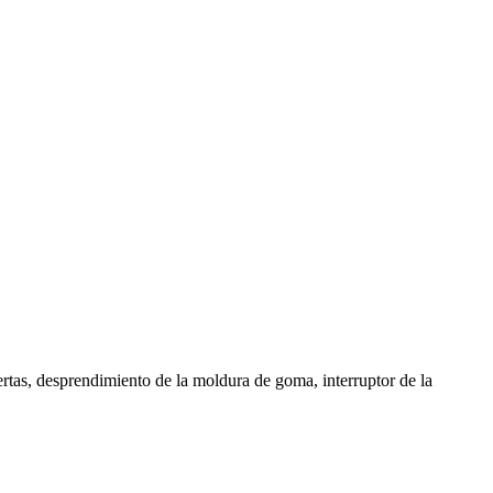
ertas, desprendimiento de la moldura de goma, interruptor de la