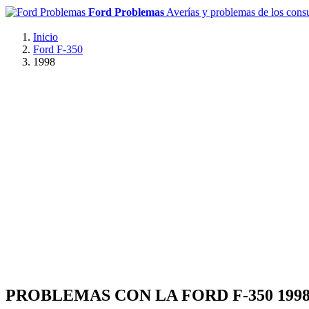
Ford Problemas
Averías y problemas de los con
Inicio
Ford F-350
1998
PROBLEMAS CON LA FORD F-350 199