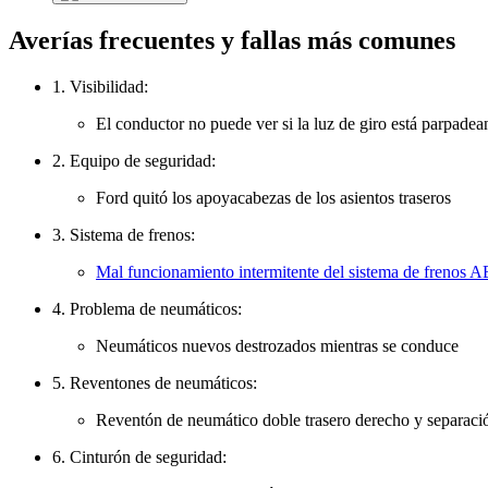
Averías frecuentes y fallas más comunes
1. Visibilidad:
El conductor no puede ver si la luz de giro está parpade
2. Equipo de seguridad:
Ford quitó los apoyacabezas de los asientos traseros
3. Sistema de frenos:
Mal funcionamiento intermitente del sistema de frenos 
4. Problema de neumáticos:
Neumáticos nuevos destrozados mientras se conduce
5. Reventones de neumáticos:
Reventón de neumático doble trasero derecho y separaci
6. Cinturón de seguridad: