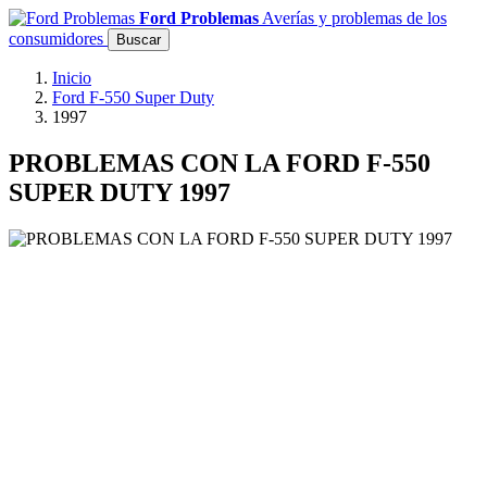
Ford Problemas
Averías y problemas de los
consumidores
Buscar
Inicio
Ford F-550 Super Duty
1997
PROBLEMAS CON LA FORD F-550
SUPER DUTY 1997