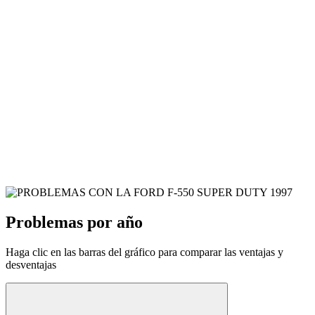
Problemas por año
Haga clic en las barras del gráfico para comparar las ventajas y
desventajas