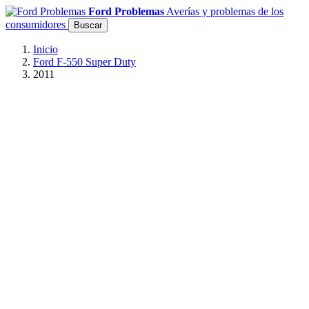
Ford Problemas
Averías y problemas de los
consumidores
Buscar
Inicio
Ford F-550 Super Duty
2011