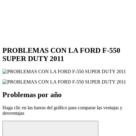
PROBLEMAS CON LA FORD F-550
SUPER DUTY 2011
Problemas por año
Haga clic en las barras del gráfico para comparar las ventajas y
desventajas