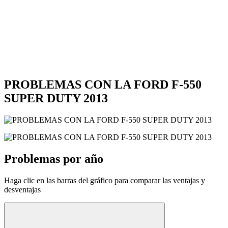
PROBLEMAS CON LA FORD F-550
SUPER DUTY 2013
Problemas por año
Haga clic en las barras del gráfico para comparar las ventajas y
desventajas