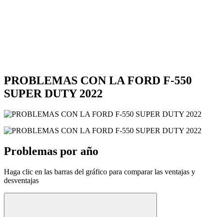
PROBLEMAS CON LA FORD F-550
SUPER DUTY 2022
Problemas por año
Haga clic en las barras del gráfico para comparar las ventajas y
desventajas