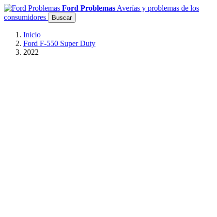
Ford Problemas
Averías y problemas de los
consumidores
Buscar
Inicio
Ford F-550 Super Duty
2022