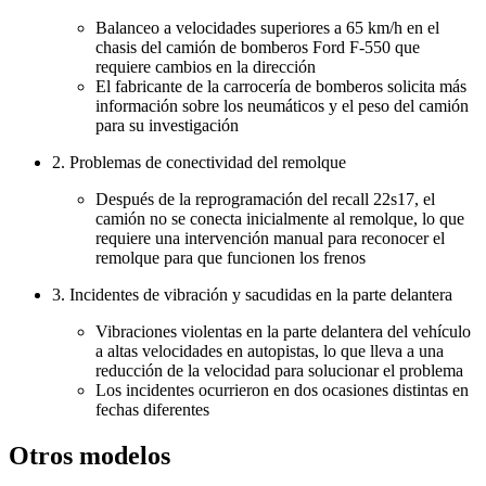
Balanceo a velocidades superiores a 65 km/h en el
chasis del camión de bomberos Ford F-550 que
requiere cambios en la dirección
El fabricante de la carrocería de bomberos solicita más
información sobre los neumáticos y el peso del camión
para su investigación
2. Problemas de conectividad del remolque
Después de la reprogramación del recall 22s17, el
camión no se conecta inicialmente al remolque, lo que
requiere una intervención manual para reconocer el
remolque para que funcionen los frenos
3. Incidentes de vibración y sacudidas en la parte delantera
Vibraciones violentas en la parte delantera del vehículo
a altas velocidades en autopistas, lo que lleva a una
reducción de la velocidad para solucionar el problema
Los incidentes ocurrieron en dos ocasiones distintas en
fechas diferentes
Otros modelos