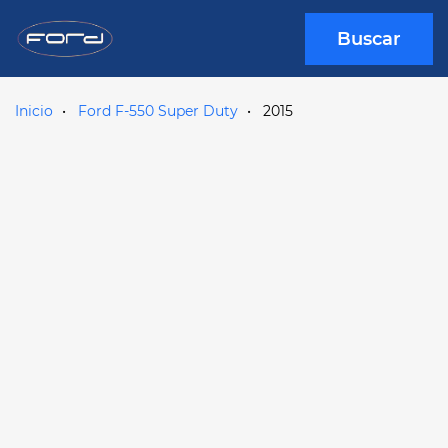
Buscar
Inicio
Ford F-550 Super Duty
2015