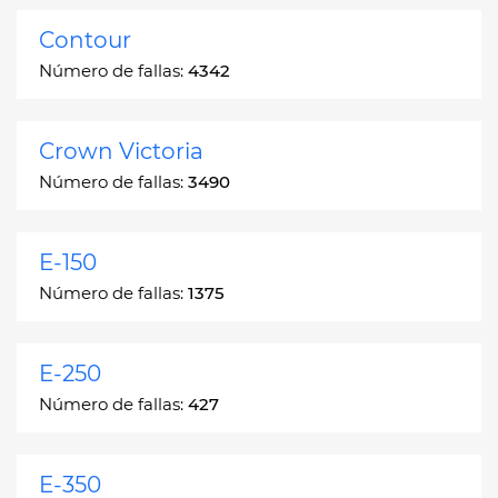
Contour
Número de fallas:
4342
Crown Victoria
Número de fallas:
3490
E-150
Número de fallas:
1375
E-250
Número de fallas:
427
E-350