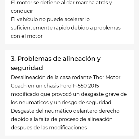
El motor se detiene al dar marcha atrás y
conducir
El vehículo no puede acelerar lo
suficientemente rápido debido a problemas
con el motor
3. Problemas de alineación y
seguridad
Desalineación de la casa rodante Thor Motor
Coach en un chasis Ford F-550 2015
modificado que provocó un desgaste grave de
los neumáticos y un riesgo de seguridad
Desgaste del neumático delantero derecho
debido a la falta de proceso de alineación
después de las modificaciones