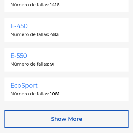
Número de fallas:
1416
E-450
Número de fallas:
483
E-550
Número de fallas:
91
EcoSport
Número de fallas:
1081
Edge
Show More
Número de fallas:
13049