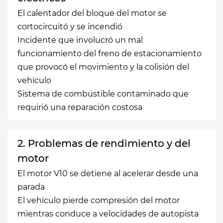
El calentador del bloque del motor se
cortocircuitó y se incendió
Incidente que involucró un mal
funcionamiento del freno de estacionamiento
que provocó el movimiento y la colisión del
vehículo
Sistema de combustible contaminado que
requirió una reparación costosa
2. Problemas de rendimiento y del
motor
El motor V10 se detiene al acelerar desde una
parada
El vehículo pierde compresión del motor
mientras conduce a velocidades de autopista