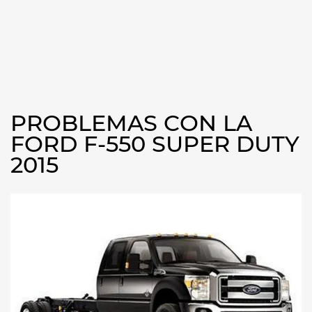
PROBLEMAS CON LA
FORD F-550 SUPER DUTY
2015