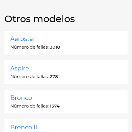
Otros modelos
Aerostar
Número de fallas:
3018
Aspire
Número de fallas:
278
Bronco
Número de fallas:
1374
Bronco II