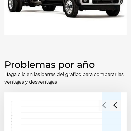
Problemas por año
Haga clic en las barras del gráfico para comparar las
ventajas y desventajas