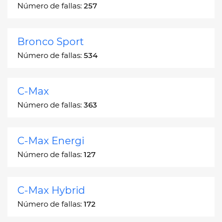
Número de fallas:
257
Bronco Sport
Número de fallas:
534
C-Max
Número de fallas:
363
C-Max Energi
Número de fallas:
127
C-Max Hybrid
Número de fallas:
172